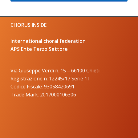
CHORUS INSIDE
International choral federation
APS Ente Terzo Settore
Via Giuseppe Verdi n. 15 – 66100 Chieti
Registrazione n. 12245/17 Serie 1T
Codice Fiscale: 93058420691
Trade Mark: 2017000106306