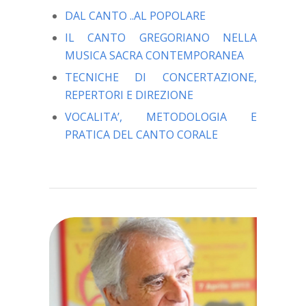
DAL CANTO ..AL POPOLARE
IL CANTO GREGORIANO NELLA
MUSICA SACRA CONTEMPORANEA
TECNICHE DI CONCERTAZIONE,
REPERTORI E DIREZIONE
VOCALITA’, METODOLOGIA E
PRATICA DEL CANTO CORALE