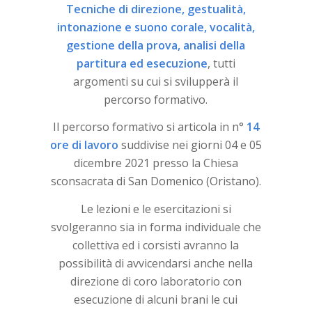
Tecniche di direzione, gestualità,
intonazione e suono corale, vocalità,
gestione della prova, analisi della
partitura ed esecuzione
, tutti
argomenti su cui si svilupperà il
percorso formativo.
Il percorso formativo si articola in n°
14
ore di lavoro
suddivise nei giorni 04 e 05
dicembre 2021 presso la Chiesa
sconsacrata di San Domenico (Oristano).
Le lezioni e le esercitazioni si
svolgeranno sia in forma individuale che
collettiva ed i corsisti avranno la
possibilità di avvicendarsi anche nella
direzione di coro laboratorio con
esecuzione di alcuni brani le cui