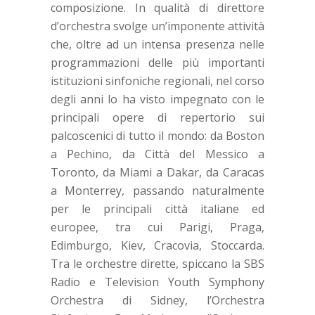
composizione. In qualità di direttore
d’orchestra svolge un’imponente attività
che, oltre ad un intensa presenza nelle
programmazioni delle più importanti
istituzioni sinfoniche regionali, nel corso
degli anni lo ha visto impegnato con le
principali opere di repertorio sui
palcoscenici di tutto il mondo: da Boston
a Pechino, da Città del Messico a
Toronto, da Miami a Dakar, da Caracas
a Monterrey, passando naturalmente
per le principali città italiane ed
europee, tra cui Parigi, Praga,
Edimburgo, Kiev, Cracovia, Stoccarda.
Tra le orchestre dirette, spiccano la SBS
Radio e Television Youth Symphony
Orchestra di Sidney, l’Orchestra