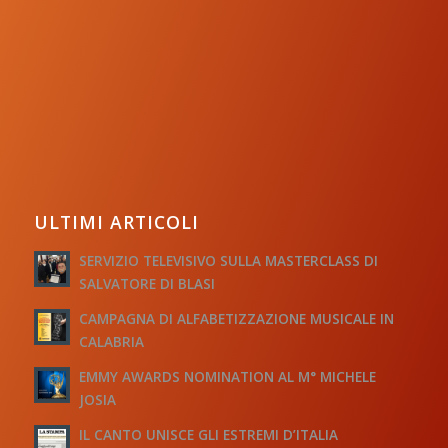
ULTIMI ARTICOLI
SERVIZIO TELEVISIVO SULLA MASTERCLASS DI
SALVATORE DI BLASI
CAMPAGNA DI ALFABETIZZAZIONE MUSICALE IN
CALABRIA
EMMY AWARDS NOMINATION AL M° MICHELE
JOSIA
IL CANTO UNISCE GLI ESTREMI D’ITALIA