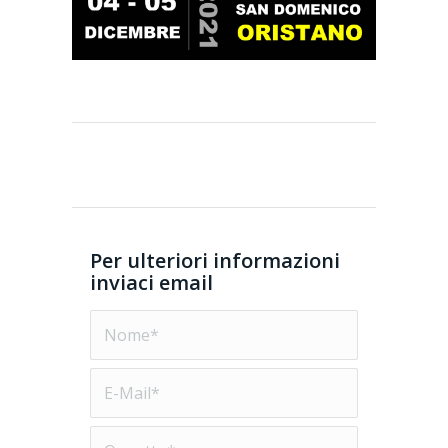
Per ulteriori informazioni
inviaci email