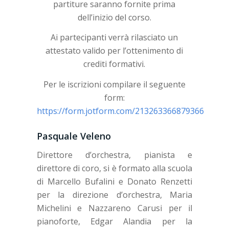
partiture saranno fornite prima
dell’inizio del corso.
Ai partecipanti verrà rilasciato un
attestato valido per l’ottenimento di
crediti formativi.
Per le iscrizioni compilare il seguente
form:
https://form.jotform.com/213263366879366
Pasquale Veleno
Direttore d’orchestra, pianista e
direttore di coro, si è formato alla scuola
di Marcello Bufalini e Donato Renzetti
per la direzione d’orchestra, Maria
Michelini e Nazzareno Carusi per il
pianoforte, Edgar Alandia per la