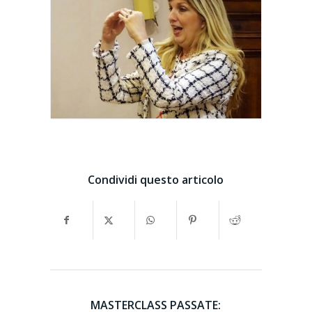
Condividi questo articolo
MASTERCLASS PASSATE: