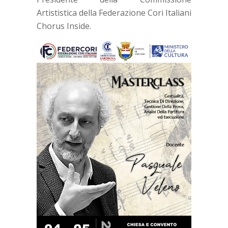
Artististica della Federazione Cori Italiani
Chorus Inside.