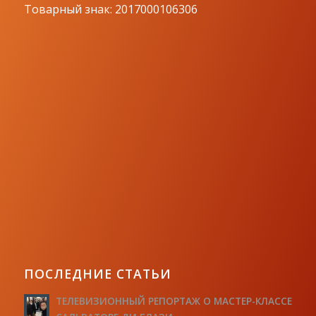
Товарный знак: 2017000106306
ПОСЛЕДНИЕ СТАТЬИ
ТЕЛЕВИЗИОННЫЙ РЕПОРТАЖ О МАСТЕР-КЛАССЕ