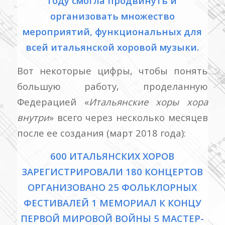
году смогла продвинуть и
организовать множество
мероприятий, функциональных для
всей итальянской хоровой музыки.
Вот некоторые цифры, чтобы понять
большую работу, проделанную
Федерацией «
Итальянские хоры хора
внутри
» всего через несколько месяцев
после ее создания (март 2018 года):
600 ИТАЛЬЯНСКИХ ХОРОВ
ЗАРЕГИСТРИРОВАЛИ 180 КОНЦЕРТОВ
ОРГАНИЗОВАНО 25 ФОЛЬКЛОРНЫХ
ФЕСТИВАЛЕЙ 1 МЕМОРИАЛ К КОНЦУ
ПЕРВОЙ МИРОВОЙ ВОЙНЫ 5 МАСТЕР-