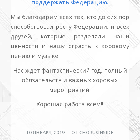
поддержать Федерацию.
Мы благодарим всех тех, кто до сих пор
способствовал росту Федерации, и всех
друзей, которые разделяли наши
ценности и нашу страсть к хоровому
пению и музыке.
Нас ждет фантастический год, полный
обязательств и важных хоровых
мероприятий.
Хорошая работа всем!!
/
10 ЯНВАРЯ, 2019
ОТ
CHORUSINSIDE