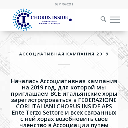
0871/070211
АССОЦИАТИВНАЯ КАМПАНИЯ 2019
Началась Ассоциативная кампания
на 2019 год, для которой мы
приглашаем ВСЕ итальянские хоры
зарегистрироваться в FEDERAZIONE
CORI ITALIANI CHORUS INSIDE APS
Ente Terzo Settore и всех связанных
с ней хорах возобновить свое
членство в Ассоциации путем