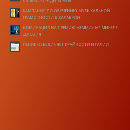
САЛЬВАТОРЕ ДИ БЛАЗИ
КАМПАНИЯ ПО ОБУЧЕНИЮ МУЗЫКАЛЬНОЙ
ГРАМОТНОСТИ В КАЛАБРИИ
НОМИНАЦИЯ НА ПРЕМИЮ «ЭММИ» М° МИКЕЛЕ
ДЖОЗИЯ
ПЕНИЕ ОБЪЕДИНЯЕТ КРАЙНОСТИ ИТАЛИИ