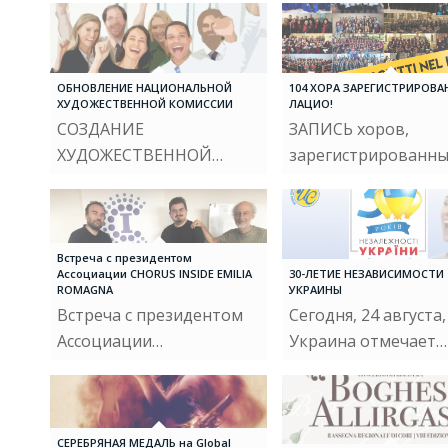
ОБНОВЛЕНИЕ НАЦИОНАЛЬНОЙ
104 ХОРА ЗАРЕГИСТРИРОВА
ХУДОЖЕСТВЕННОЙ КОМИССИИ
ЛАЦИО!
СОЗДАНИЕ
ЗАПИСЬ хоров,
ХУДОЖЕСТВЕННОЙ…
зарегистрированн
Встреча с президентом
Ассоциации CHORUS INSIDE EMILIA
30-ЛЕТИЕ НЕЗАВИСИМОСТИ
ROMAGNA
УКРАИНЫ
Встреча с президентом
Сегодня, 24 августа,
Ассоциации…
Украина отмечает…
СЕРЕБРЯНАЯ МЕДАЛЬ на Global