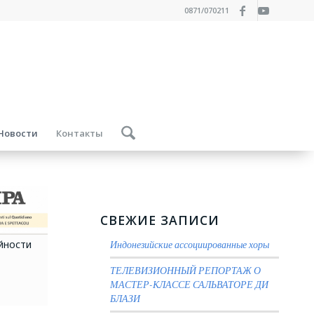
0871/070211
Новости
Контакты
СВЕЖИЕ ЗАПИСИ
Индонезийские ассоциированные хоры
АЙНОСТИ
ТЕЛЕВИЗИОННЫЙ РЕПОРТАЖ О
МАСТЕР-КЛАССЕ САЛЬВАТОРЕ ДИ
БЛАЗИ