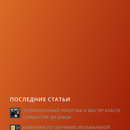
ПОСЛЕДНИЕ СТАТЬИ
ТЕЛЕВИЗИОННЫЙ РЕПОРТАЖ О МАСТЕР-КЛАССЕ
САЛЬВАТОРЕ ДИ БЛАЗИ
КАМПАНИЯ ПО ОБУЧЕНИЮ МУЗЫКАЛЬНОЙ