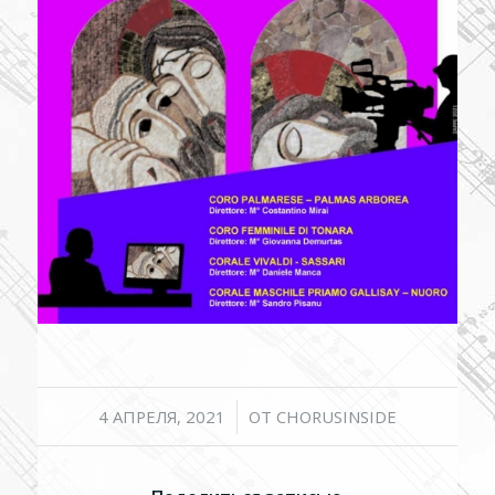
/
4 АПРЕЛЯ, 2021
ОТ
CHORUSINSIDE