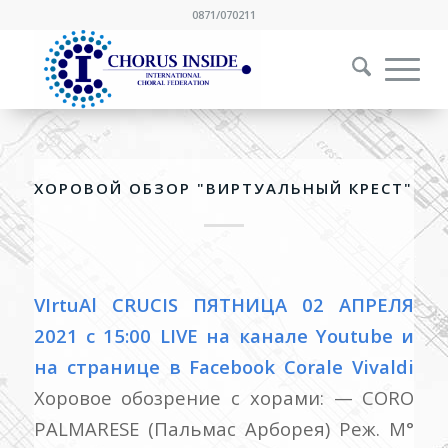
0871/070211
ХОРОВОЙ ОБЗОР "ВИРТУАЛЬНЫЙ КРЕСТ"
VIrtuAl CRUCIS ПЯТНИЦА 02 АПРЕЛЯ
2021 с 15:00 LIVE на канале Youtube и
на странице в Facebook Corale Vivaldi
Хоровое обозрение с хорами: — CORO
PALMARESE (Пальмас Арборея) Реж. М°