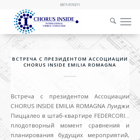
0871/070211
ВСТРЕЧА С ПРЕЗИДЕНТОМ АССОЦИАЦИИ
CHORUS INSIDE EMILIA ROMAGNA
Встреча с президентом Ассоциации
CHORUS INSIDE EMILIA ROMAGNA Луиджи
Пиццалео в штаб-квартире FEDERCORI…
плодотворный момент сравнения и
планирования будущих мероприятий,