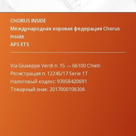
CHORUS INSIDE
Международная хоровая федерация Chorus
Inside
APS ETS
Via Giuseppe Verdi n. 15 — 66100 Chieti
Регистрация n. 12245/17 Serie 1T
Налоговый кодекс: 93058420691
Товарный знак: 2017000106306