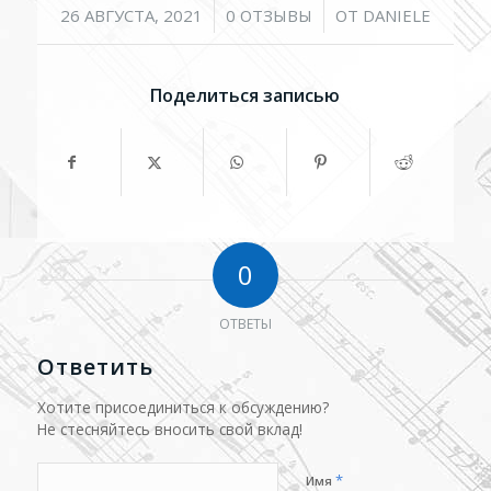
/
/
26 АВГУСТА, 2021
0 ОТЗЫВЫ
ОТ
DANIELE
Поделиться записью
0
ОТВЕТЫ
Ответить
Хотите присоединиться к обсуждению?
Не стесняйтесь вносить свой вклад!
*
Имя