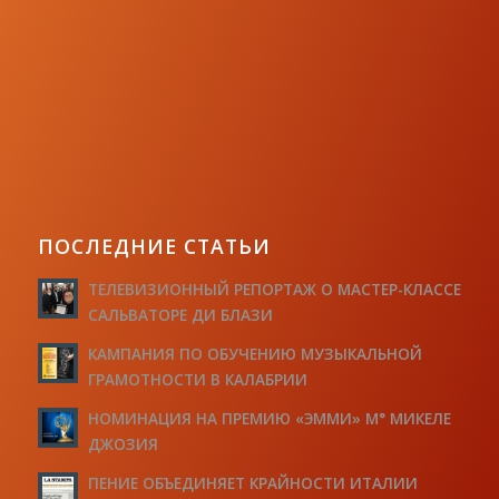
ПОСЛЕДНИЕ СТАТЬИ
ТЕЛЕВИЗИОННЫЙ РЕПОРТАЖ О МАСТЕР-КЛАССЕ
САЛЬВАТОРЕ ДИ БЛАЗИ
КАМПАНИЯ ПО ОБУЧЕНИЮ МУЗЫКАЛЬНОЙ
ГРАМОТНОСТИ В КАЛАБРИИ
НОМИНАЦИЯ НА ПРЕМИЮ «ЭММИ» М° МИКЕЛЕ
ДЖОЗИЯ
ПЕНИЕ ОБЪЕДИНЯЕТ КРАЙНОСТИ ИТАЛИИ