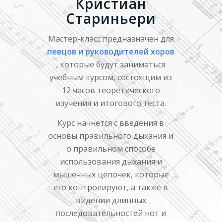
Кристиан
Стариньери
Мастер-класс предназначен для
певцов и руководителей хоров
, которые будут заниматься
учебным курсом, состоящим из
12 часов теоретического
изучения и итогового теста.
Курс начнется с введения в
основы правильного дыхания и
о правильном способе
использования дыхания и
мышечных цепочек, которые
его контролируют, а также в
видении длинных
последовательностей нот и