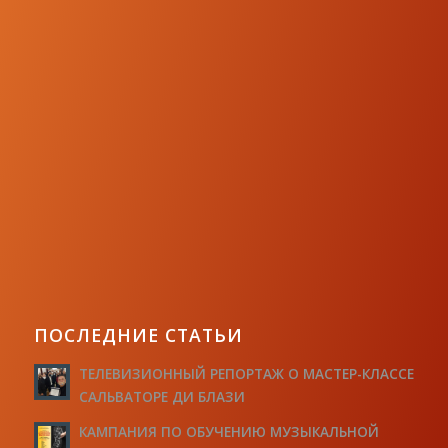
ПОСЛЕДНИЕ СТАТЬИ
ТЕЛЕВИЗИОННЫЙ РЕПОРТАЖ О МАСТЕР-КЛАССЕ
САЛЬВАТОРЕ ДИ БЛАЗИ
КАМПАНИЯ ПО ОБУЧЕНИЮ МУЗЫКАЛЬНОЙ