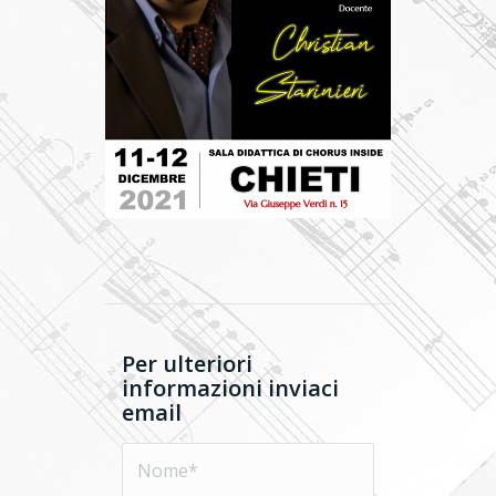
Per ulteriori
informazioni inviaci
email