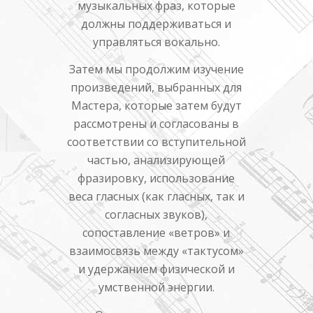
музыкальных фраз, которые
должны поддерживаться и
управляться вокально.
Затем мы продолжим изучение
произведений, выбранных для
Мастера, которые затем будут
рассмотрены и согласованы в
соответствии со вступительной
частью, анализирующей
фразировку, использование
веса гласных (как гласных, так и
согласных звуков),
сопоставление «ветров» и
взаимосвязь между «тактусом»
и удержанием физической и
умственной энергии.