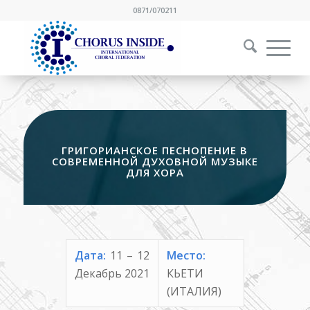
0871/070211
ГРИГОРИАНСКОЕ ПЕСНОПЕНИЕ В
СОВРЕМЕННОЙ ДУХОВНОЙ МУЗЫКЕ
ДЛЯ ХОРА
Дата:
11 – 12
Место:
Декабрь 2021
КЬЕТИ
(ИТАЛИЯ)