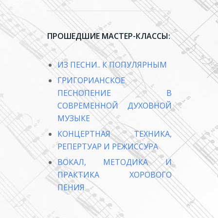
ПРОШЕДШИЕ МАСТЕР-КЛАССЫ:
ИЗ ПЕСНИ.. К ПОПУЛЯРНЫМ
ГРИГОРИАНСКОЕ
ПЕСНОПЕНИЕ В
СОВРЕМЕННОЙ ДУХОВНОЙ
МУЗЫКЕ
КОНЦЕРТНАЯ ТЕХНИКА,
РЕПЕРТУАР И РЕЖИССУРА
ВОКАЛ, МЕТОДИКА И
ПРАКТИКА ХОРОВОГО
ПЕНИЯ