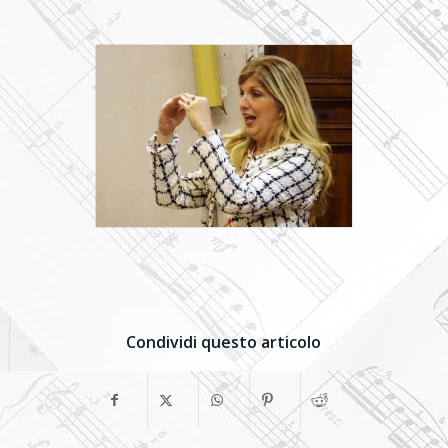
Condividi questo articolo