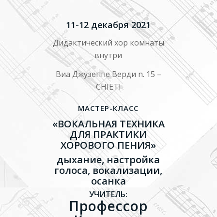
11-12 декабря 2021
Дидактический хор комнаты
внутри
Виа Джузеппе Верди n. 15 –
CHIETI
МАСТЕР-КЛАСС
«ВОКАЛЬНАЯ ТЕХНИКА
ДЛЯ ПРАКТИКИ
ХОРОВОГО ПЕНИЯ»
дыхание, настройка
голоса, вокализации,
осанка
УЧИТЕЛЬ:
Профессор