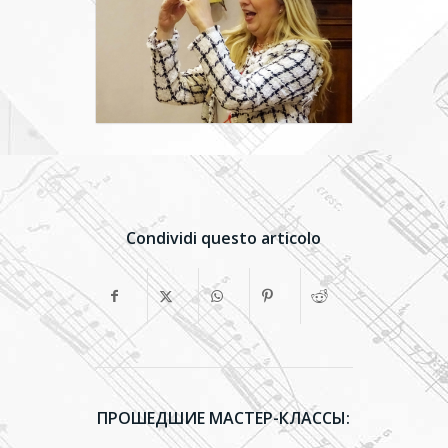
Condividi questo articolo
ПРОШЕДШИЕ МАСТЕР-КЛАССЫ: