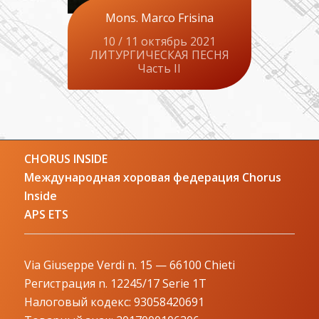
Mons. Marco Frisina
10 / 11 октябрь 2021
ЛИТУРГИЧЕСКАЯ ПЕСНЯ
Часть II
CHORUS INSIDE
Международная хоровая федерация Chorus
Inside
APS ETS
Via Giuseppe Verdi n. 15 — 66100 Chieti
Регистрация n. 12245/17 Serie 1T
Налоговый кодекс: 93058420691