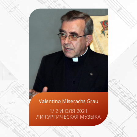
Valentino Miserachs Grau
1/ 2 ИЮЛЯ 2021
ЛИТУРГИЧЕСКАЯ МУЗЫКА