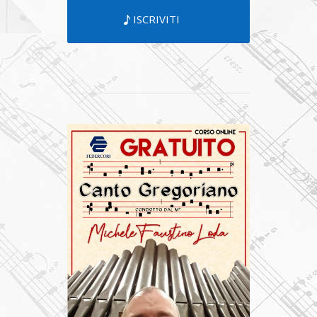
ISCRIVITI