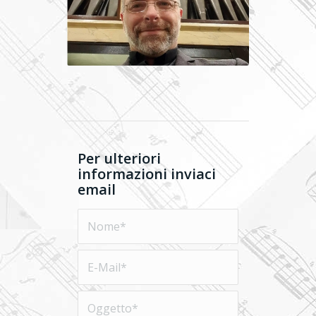
Per ulteriori
informazioni inviaci
email