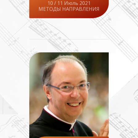
10 / 11 Июль 2021
МЕТОДЫ НАПРАВЛЕНИЯ