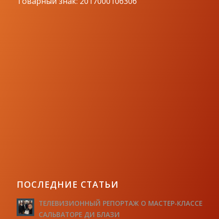
Товарный знак: 2017000106306
ПОСЛЕДНИЕ СТАТЬИ
ТЕЛЕВИЗИОННЫЙ РЕПОРТАЖ О МАСТЕР-КЛАССЕ
САЛЬВАТОРЕ ДИ БЛАЗИ