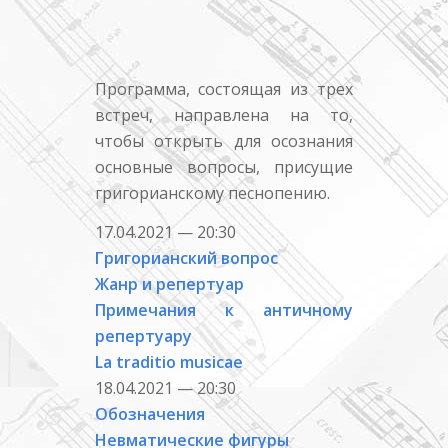
Программа, состоящая из трех
встреч, направлена на то,
чтобы открыть для осознания
основные вопросы, присущие
григорианскому песнопению.
17.04.2021 — 20:30
Григорианский вопрос
Жанр и репертуар
Примечания к античному
репертуару
La traditio musicae
18.04.2021 — 20:30
Обозначения
Невматические фигуры