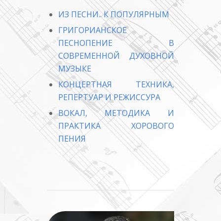
ИЗ ПЕСНИ.. К ПОПУЛЯРНЫМ
ГРИГОРИАНСКОЕ
ПЕСНОПЕНИЕ В
СОВРЕМЕННОЙ ДУХОВНОЙ
МУЗЫКЕ
КОНЦЕРТНАЯ ТЕХНИКА,
РЕПЕРТУАР И РЕЖИССУРА
ВОКАЛ, МЕТОДИКА И
ПРАКТИКА ХОРОВОГО
ПЕНИЯ