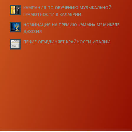
КАМПАНИЯ ПО ОБУЧЕНИЮ МУЗЫКАЛЬНОЙ
ГРАМОТНОСТИ В КАЛАБРИИ
НОМИНАЦИЯ НА ПРЕМИЮ «ЭММИ» М° МИКЕЛЕ
ДЖОЗИЯ
ПЕНИЕ ОБЪЕДИНЯЕТ КРАЙНОСТИ ИТАЛИИ