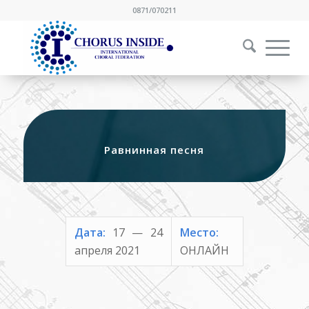
0871/070211
Равнинная песня
Дата:
17 — 24
Место:
апреля 2021
ОНЛАЙН