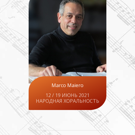
Marco Maiero
12 / 19 ИЮНЬ 2021
НАРОДНАЯ ХОРАЛЬНОСТЬ