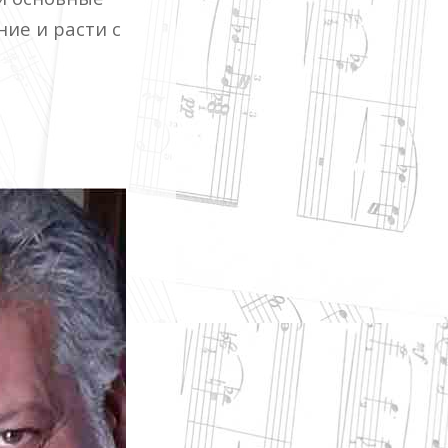
ие и расти с