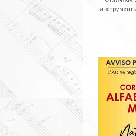
инструменты