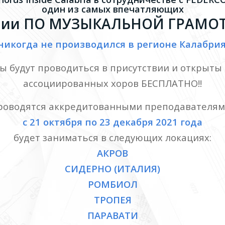
один из самых впечатляющих
нии ПО МУЗЫКАЛЬНОЙ ГРАМО
никогда не производился в регионе Калабрия
сы будут проводиться в присутствии и открыты 
ассоциированных хоров БЕСПЛАТНО!!
роводятся аккредитованными преподавателям
с 21 октября по 23 декабря 2021 года
будет заниматься в следующих локациях:
АКРОВ
СИДЕРНО (ИТАЛИЯ)
РОМБИОЛ
ТРОПЕЯ
ПАРАВАТИ