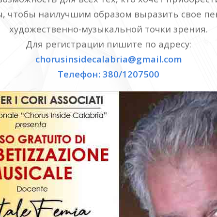
, чтобы наилучшим образом выразить свое пен
художественно-музыкальной точки зрения.
Для регистрации пишите по адресу:
chorusinsidecalabria@gmail.com
Телефон: 380/1207500