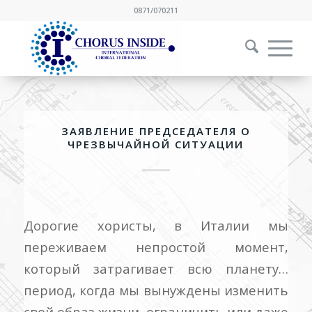
0871/070211
ЗАЯВЛЕНИЕ ПРЕДСЕДАТЕЛЯ О
ЧРЕЗВЫЧАЙНОЙ СИТУАЦИИ
Дорогие хористы, в Италии мы
переживаем непростой момент,
который затрагивает всю планету…
период, когда мы вынуждены изменить
свой образ жизни, ограничить или даже