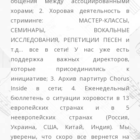
общения между ассоциированными
хорами; 2. Хоровая деятельность в
стриминге: МАСТЕР-КЛАССЫ,
СЕМИНАРЫ, ВОКАЛЬНЫЕ
ИССЛЕДОВАНИЯ, РЕПЕТИЦИИ ПЕСЕН и
т.д… все в сети! У нас уже есть
поддержка важных директоров,
которые присоединились к
инициативе; 3. Архив партитур Chorus
Inside в сети; 4. Еженедельный
бюллетень о ситуации хоровости в 13
европейских странах и в 5
неевропейских странах (Россия,
Украина, США, Китай, Индия).
Мы
уверены, что скоро все вернется на