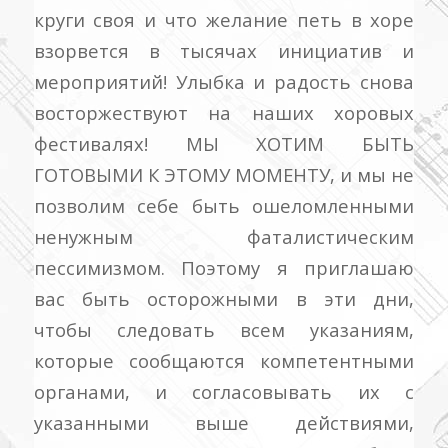
круги своя и что желание петь в хоре
взорвется в тысячах инициатив и
мероприятий! Улыбка и радость снова
восторжествуют на наших хоровых
фестивалях!
МЫ ХОТИМ БЫТЬ
ГОТОВЫМИ К ЭТОМУ МОМЕНТУ, и мы не
позволим себе быть ошеломленными
ненужным фаталистическим
пессимизмом.
Поэтому я приглашаю
вас быть осторожными в эти дни,
чтобы следовать всем указаниям,
которые сообщаются компетентными
органами, и согласовывать их с
указанными выше действиями,