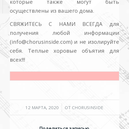
которые также могут быть
осуществлены из вашего дома.
СВЯЖИТЕСЬ С НАМИ ВСЕГДА для
получения любой информации
(info@chorusinside.com) и не изолируйте
себя. Теплые хоровые объятия для
всех!!!
/
12 МАРТА, 2020
ОТ
CHORUSINSIDE
Поделиться записью