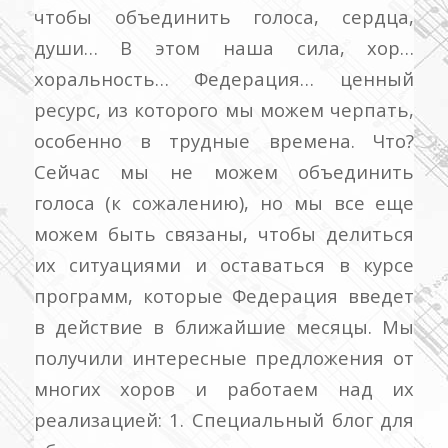
чтобы объединить голоса, сердца,
души…
В этом наша сила, хор…
хоральность… Федерация… ценный
ресурс, из которого мы можем черпать,
особенно в трудные времена. Что?
Сейчас мы не можем объединить
голоса (к сожалению), но мы все еще
можем быть связаны, чтобы делиться
их ситуациями и оставаться в курсе
программ, которые Федерация введет
в действие в ближайшие месяцы.
Мы
получили интересные предложения от
многих хоров и работаем над их
реализацией: 1. Специальный блог для