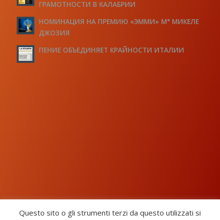
ГРАМОТНОСТИ В КАЛАБРИИ
НОМИНАЦИЯ НА ПРЕМИЮ «ЭММИ» М° МИКЕЛЕ
ДЖОЗИЯ
ПЕНИЕ ОБЪЕДИНЯЕТ КРАЙНОСТИ ИТАЛИИ
Questo sito o gli strumenti terzi da questo utilizzati si