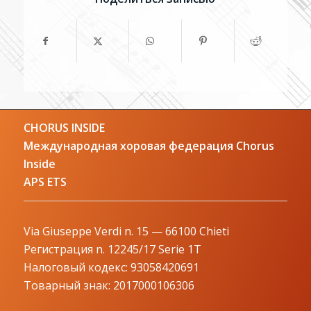
CHORUS INSIDE
Международная хоровая федерация Chorus
Inside
APS ETS
Via Giuseppe Verdi n. 15 — 66100 Chieti
Регистрация n. 12245/17 Serie 1T
Налоговый кодекс: 93058420691
Товарный знак: 2017000106306