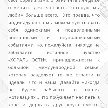
отменить деятельность, которую мы
любим больше всего… Это правда, что
индивидуально мы можем чувствовать
себя одинокими и подавленными
внезапными и неуправляемыми
событиями, но, пожалуйста, никогда не
забывайте истинное чувство
«ХОРАЛЬНОСТИ», принадлежности к
большой международной семье,
которая разделяет те же страсти и
идеалы, что и наша.
Давайте никогда
не будем забывать о наших
мотивациях… что побуждает нас петь в
хоре и держать друг друга вместе,