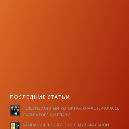
ПОСЛЕДНИЕ СТАТЬИ
ТЕЛЕВИЗИОННЫЙ РЕПОРТАЖ О МАСТЕР-КЛАССЕ
САЛЬВАТОРЕ ДИ БЛАЗИ
КАМПАНИЯ ПО ОБУЧЕНИЮ МУЗЫКАЛЬНОЙ