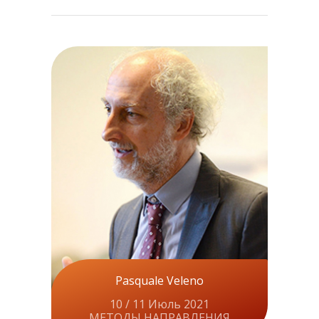
Pasquale Veleno
10 / 11 Июль 2021
МЕТОДЫ НАПРАВЛЕНИЯ