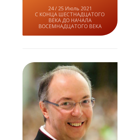
24 / 25 Июль 2021
С КОНЦА ШЕСТНАДЦАТОГО
ВЕКА ДО НАЧАЛА
ВОСЕМНАДЦАТОГО ВЕКА