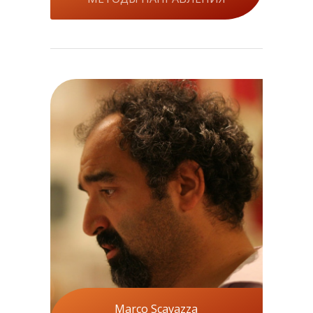
Marco Scavazza