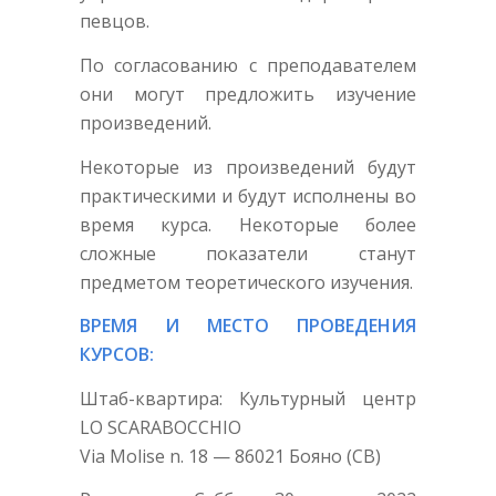
певцов.
По согласованию с преподавателем
они могут предложить изучение
произведений.
Некоторые из произведений будут
практическими и будут исполнены во
время курса. Некоторые более
сложные показатели станут
предметом теоретического изучения.
ВРЕМЯ И МЕСТО ПРОВЕДЕНИЯ
КУРСОВ:
Штаб-квартира: Культурный центр
LO SCARABOCCHIO
Via Molise n. 18 — 86021 Бояно (CB)