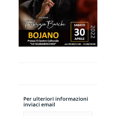
Per ulteriori informazioni
inviaci email