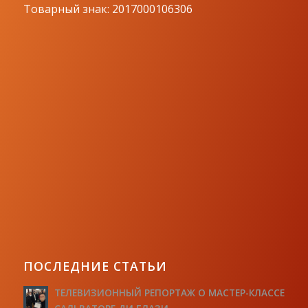
Товарный знак: 2017000106306
ПОСЛЕДНИЕ СТАТЬИ
ТЕЛЕВИЗИОННЫЙ РЕПОРТАЖ О МАСТЕР-КЛАССЕ