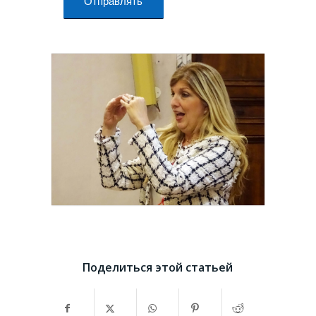
Поделиться этой статьей