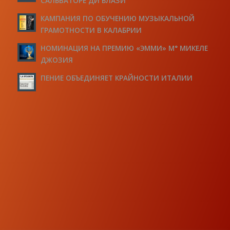
САЛЬВАТОРЕ ДИ БЛАЗИ
КАМПАНИЯ ПО ОБУЧЕНИЮ МУЗЫКАЛЬНОЙ
ГРАМОТНОСТИ В КАЛАБРИИ
НОМИНАЦИЯ НА ПРЕМИЮ «ЭММИ» М° МИКЕЛЕ
ДЖОЗИЯ
ПЕНИЕ ОБЪЕДИНЯЕТ КРАЙНОСТИ ИТАЛИИ