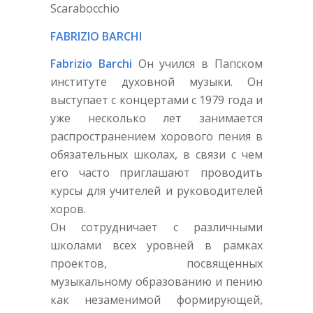
Scarabocchio
FABRIZIO BARCHI
Fabrizio Barchi
Он учился в Папском
институте духовной музыки. Он
выступает с концертами с 1979 года и
уже несколько лет занимается
распространением хорового пения в
обязательных школах, в связи с чем
его часто приглашают проводить
курсы для учителей и руководителей
хоров.
Он сотрудничает с различными
школами всех уровней в рамках
проектов, посвященных
музыкальному образованию и пению
как незаменимой формирующей,