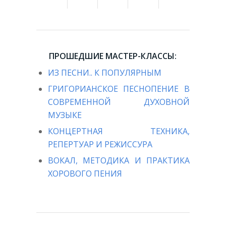
ПРОШЕДШИЕ МАСТЕР-КЛАССЫ:
ИЗ ПЕСНИ.. К ПОПУЛЯРНЫМ
ГРИГОРИАНСКОЕ ПЕСНОПЕНИЕ В
СОВРЕМЕННОЙ ДУХОВНОЙ
МУЗЫКЕ
КОНЦЕРТНАЯ ТЕХНИКА,
РЕПЕРТУАР И РЕЖИССУРА
ВОКАЛ, МЕТОДИКА И ПРАКТИКА
ХОРОВОГО ПЕНИЯ