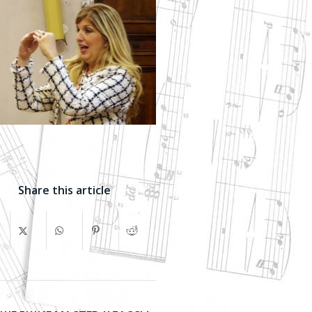
Share this article