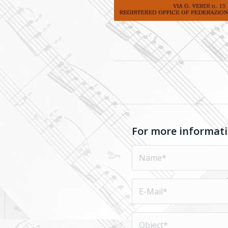
For more informati