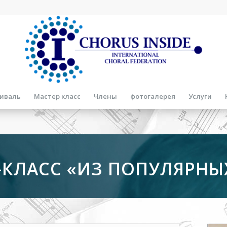
иваль
Мастер класс
Члены
фотогалерея
Услуги
-КЛАСС «ИЗ ПОПУЛЯРНЫ