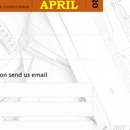
on send us email