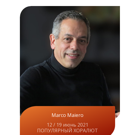
Marco Maiero
12 / 19 июнь 2021
ПОПУЛЯРНЫЙ ХОРАЛЮТ