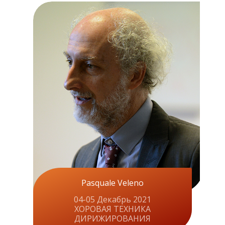
Pasquale Veleno
04-05 Декабрь 2021
ХОРОВАЯ ТЕХНИКА
ДИРИЖИРОВАНИЯ