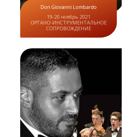
Don Giovanni Lombardo
19-20 ноябрь 2021
ОРГАНО-ИНСТРУМЕНТАЛЬНОЕ
СОПРОВОЖДЕНИЕ