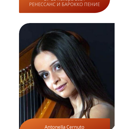
РЕНЕССАНС И БАРОККО ПЕНИЕ
Antonella Cernuto