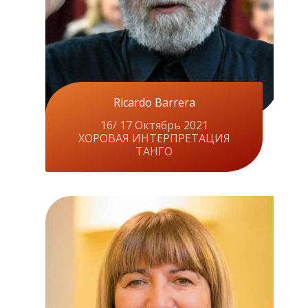
Ricardo Barrera
16/ 17 Октябрь 2021
ХОРОВАЯ ИНТЕРПРЕТАЦИЯ
ТАНГО