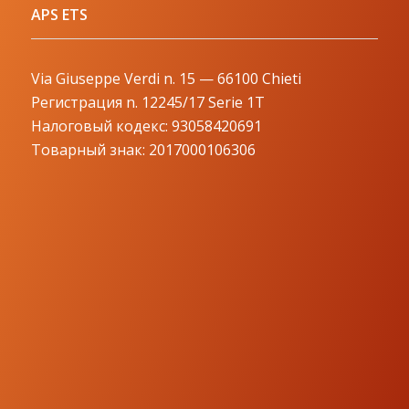
APS ETS
Via Giuseppe Verdi n. 15 — 66100 Chieti
Регистрация n. 12245/17 Serie 1T
Налоговый кодекс: 93058420691
Товарный знак: 2017000106306