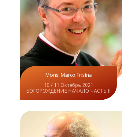
Mons. Marco Frisina
10 / 11 Октябрь 2021
БОГОРОЖДЕНИЕ НАЧАЛО ЧАСТЬ II