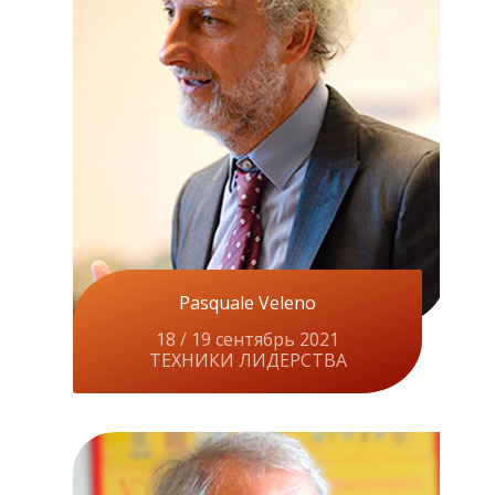
Pasquale Veleno
18 / 19 сентябрь 2021
ТЕХНИКИ ЛИДЕРСТВА