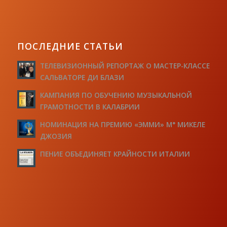
ПОСЛЕДНИЕ СТАТЬИ
ТЕЛЕВИЗИОННЫЙ РЕПОРТАЖ О МАСТЕР-КЛАССЕ
САЛЬВАТОРЕ ДИ БЛАЗИ
КАМПАНИЯ ПО ОБУЧЕНИЮ МУЗЫКАЛЬНОЙ
ГРАМОТНОСТИ В КАЛАБРИИ
НОМИНАЦИЯ НА ПРЕМИЮ «ЭММИ» М° МИКЕЛЕ
ДЖОЗИЯ
ПЕНИЕ ОБЪЕДИНЯЕТ КРАЙНОСТИ ИТАЛИИ