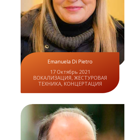
Emanuela Di Pietro
17 Октябрь 2021
ВОКАЛИЗАЦИЯ, ЖЕСТУРОВАЯ
ТЕХНИКА, КОНЦЕРТАЦИЯ