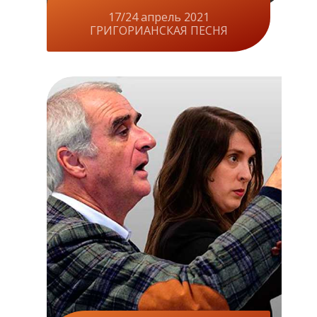
17/24 апрель 2021
ГРИГОРИАНСКАЯ ПЕСНЯ