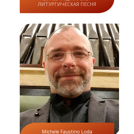
ЛИТУРГИЧЕСКАЯ ПЕСНЯ
Michele Faustino Loda