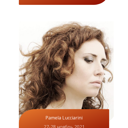
Pamela Lucciarini
27-28 ноябрь 2021