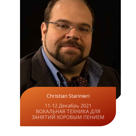
Christian Starinieri
11-12 Декабрь 2021
ВОКАЛЬНАЯ ТЕХНИКА ДЛЯ
ЗАНЯТИЙ ХОРОВЫМ ПЕНИЕМ