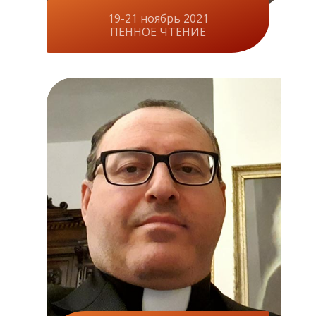
19-21 ноябрь 2021
ПЕННОЕ ЧТЕНИЕ