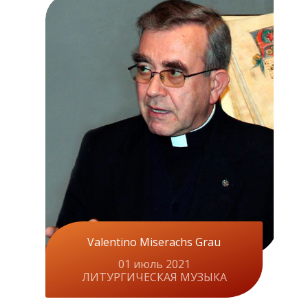
Valentino Miserachs Grau
01 июль 2021
ЛИТУРГИЧЕСКАЯ МУЗЫКА