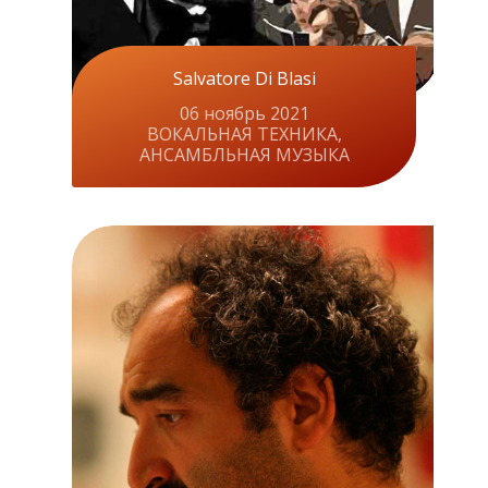
Salvatore Di Blasi
06 ноябрь 2021
ВОКАЛЬНАЯ ТЕХНИКА,
АНСАМБЛЬНАЯ МУЗЫКА