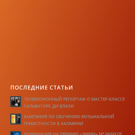
ПОСЛЕДНИЕ СТАТЬИ
ТЕЛЕВИЗИОННЫЙ РЕПОРТАЖ О МАСТЕР-КЛАССЕ
САЛЬВАТОРЕ ДИ БЛАЗИ
КАМПАНИЯ ПО ОБУЧЕНИЮ МУЗЫКАЛЬНОЙ
ГРАМОТНОСТИ В КАЛАБРИИ
НОМИНАЦИЯ НА ПРЕМИЮ «ЭММИ» М° МИКЕЛЕ