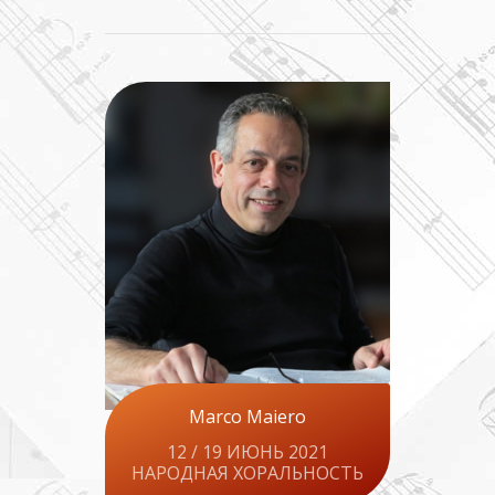
Marco Maiero
12 / 19 ИЮНЬ 2021
НАРОДНАЯ ХОРАЛЬНОСТЬ