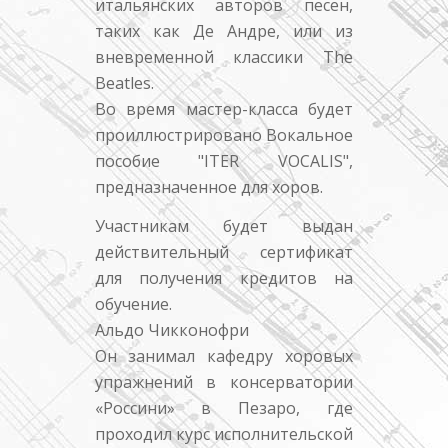
итальянских авторов песен,
таких как Де Андре, или из
вневременной классики The
Beatles.
Во время мастер-класса будет
проиллюстрировано Вокальное
пособие "ITER VOCALIS",
предназначенное для хоров.
Участникам будет выдан
действительный сертификат
для получения кредитов на
обучение.
Альдо Чикконофри
Он занимал кафедру хоровых
упражнений в консерватории
«Россини» в Пезаро, где
проходил курс исполнительской