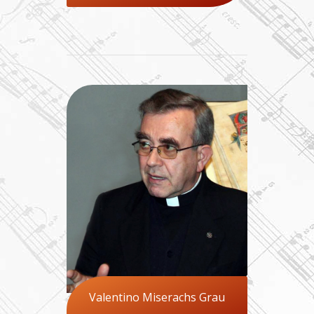
Valentino Miserachs Grau