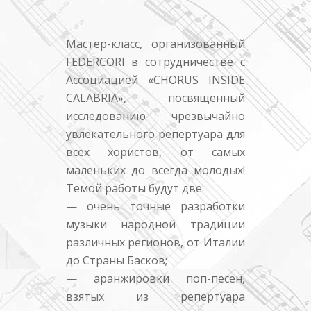
Мастер-класс, организованный
FEDERCORI в сотрудничестве с
Ассоциацией «CHORUS INSIDE
CALABRIA», посвященный
исследованию чрезвычайно
увлекательного репертуара для
всех хористов, от самых
маленьких до всегда молодых!
Темой работы будут две:
— очень точные разработки
музыки народной традиции
различных регионов, от Италии
до Страны Басков;
— аранжировки поп-песен,
взятых из репертуара