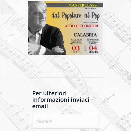
Per ulteriori
informazioni inviaci
email