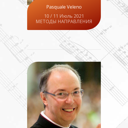
Pasquale Veleno
10 / 11 Июль 2021
МЕТОДЫ НАПРАВЛЕНИЯ