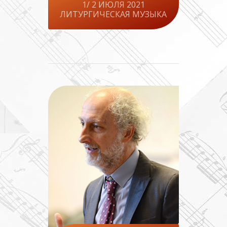
1/ 2 ИЮЛЯ 2021
ЛИТУРГИЧЕСКАЯ МУЗЫКА