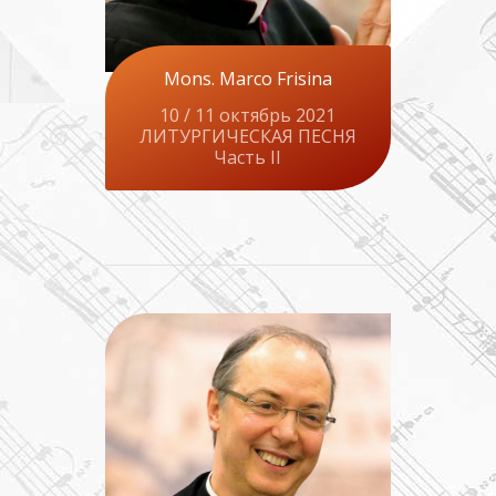
Mons. Marco Frisina
10 / 11 октябрь 2021
ЛИТУРГИЧЕСКАЯ ПЕСНЯ
Часть II