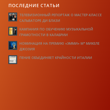
ПОСЛЕДНИЕ СТАТЬИ
ТЕЛЕВИЗИОННЫЙ РЕПОРТАЖ О МАСТЕР-КЛАССЕ
САЛЬВАТОРЕ ДИ БЛАЗИ
КАМПАНИЯ ПО ОБУЧЕНИЮ МУЗЫКАЛЬНОЙ
ГРАМОТНОСТИ В КАЛАБРИИ
НОМИНАЦИЯ НА ПРЕМИЮ «ЭММИ» М° МИКЕЛЕ
ДЖОЗИЯ
ПЕНИЕ ОБЪЕДИНЯЕТ КРАЙНОСТИ ИТАЛИИ