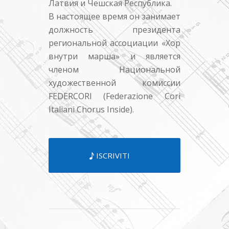
Латвия и Чешская Республика.
В настоящее время он занимает
должность президента
региональной ассоциации «Хор
внутри марша» и является
членом Национальной
художественной комиссии
FEDERCORI (Federazione Cori
Italiani Chorus Inside).
ISCRIVITI