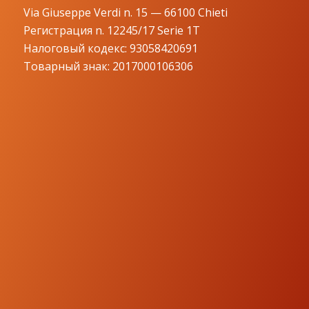
Via Giuseppe Verdi n. 15 — 66100 Chieti
Регистрация n. 12245/17 Serie 1T
Налоговый кодекс: 93058420691
Товарный знак: 2017000106306