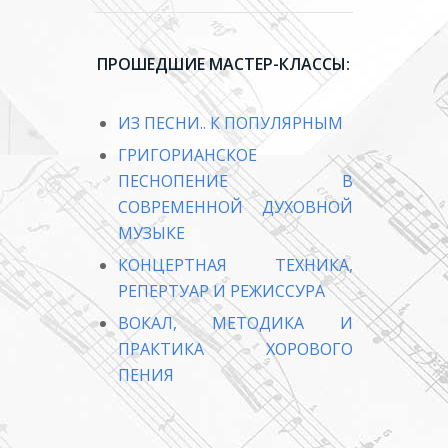
ПРОШЕДШИЕ МАСТЕР-КЛАССЫ:
ИЗ ПЕСНИ.. К ПОПУЛЯРНЫМ
ГРИГОРИАНСКОЕ
ПЕСНОПЕНИЕ В
СОВРЕМЕННОЙ ДУХОВНОЙ
МУЗЫКЕ
КОНЦЕРТНАЯ ТЕХНИКА,
РЕПЕРТУАР И РЕЖИССУРА
ВОКАЛ, МЕТОДИКА И
ПРАКТИКА ХОРОВОГО
ПЕНИЯ