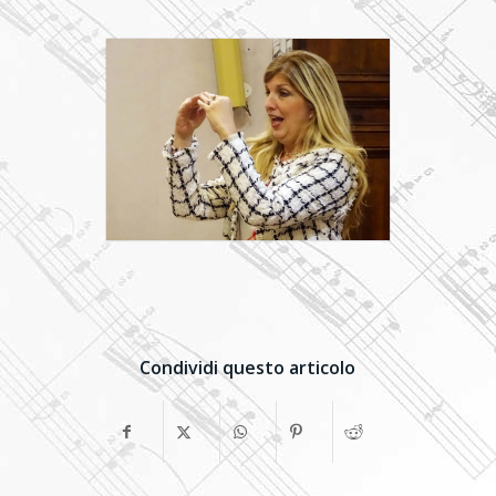
Condividi questo articolo