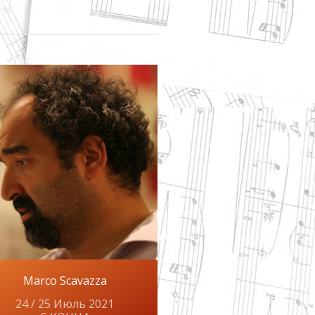
Marco Scavazza
24 / 25 Июль 2021