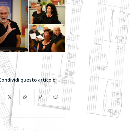
Condividi questo articolo