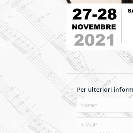
Per ulteriori infor