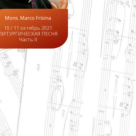
Mons. Marco Frisina
10 / 11 октябрь 2021
ЛИТУРГИЧЕСКАЯ ПЕСНЯ
Часть II