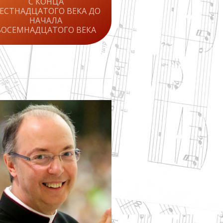
С КОНЦА
ЕСТНАДЦАТОГО ВЕКА ДО
НАЧАЛА
ВОСЕМНАДЦАТОГО ВЕКА