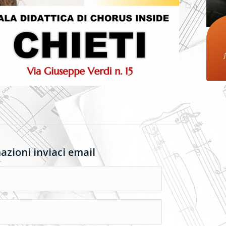
mazioni inviaci email