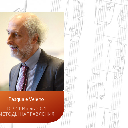
Pasquale Veleno
10 / 11 Июль 2021
МЕТОДЫ НАПРАВЛЕНИЯ