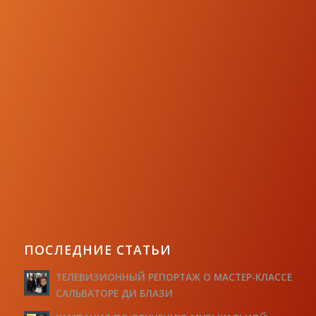
ПОСЛЕДНИЕ СТАТЬИ
ТЕЛЕВИЗИОННЫЙ РЕПОРТАЖ О МАСТЕР-КЛАССЕ
САЛЬВАТОРЕ ДИ БЛАЗИ