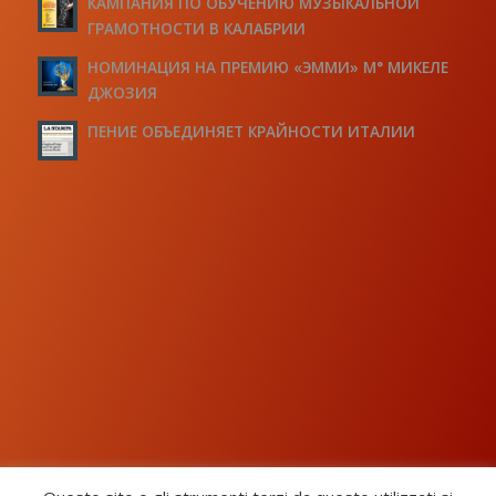
КАМПАНИЯ ПО ОБУЧЕНИЮ МУЗЫКАЛЬНОЙ
ГРАМОТНОСТИ В КАЛАБРИИ
НОМИНАЦИЯ НА ПРЕМИЮ «ЭММИ» М° МИКЕЛЕ
ДЖОЗИЯ
ПЕНИЕ ОБЪЕДИНЯЕТ КРАЙНОСТИ ИТАЛИИ