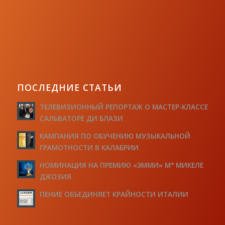
ПОСЛЕДНИЕ СТАТЬИ
ТЕЛЕВИЗИОННЫЙ РЕПОРТАЖ О МАСТЕР-КЛАССЕ
САЛЬВАТОРЕ ДИ БЛАЗИ
КАМПАНИЯ ПО ОБУЧЕНИЮ МУЗЫКАЛЬНОЙ
ГРАМОТНОСТИ В КАЛАБРИИ
НОМИНАЦИЯ НА ПРЕМИЮ «ЭММИ» М° МИКЕЛЕ
ДЖОЗИЯ
ПЕНИЕ ОБЪЕДИНЯЕТ КРАЙНОСТИ ИТАЛИИ