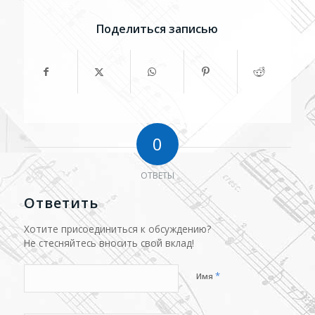
Поделиться записью
0
ОТВЕТЫ
Ответить
Хотите присоединиться к обсуждению?
Не стесняйтесь вносить свой вклад!
*
Имя