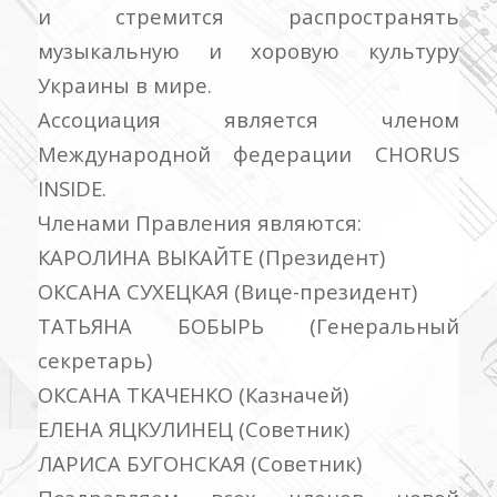
и стремится распространять
музыкальную и хоровую культуру
Украины в мире.
Ассоциация является членом
Международной федерации CHORUS
INSIDE.
Членами Правления являются:
КАРОЛИНА ВЫКАЙТЕ (Президент)
ОКСАНА СУХЕЦКАЯ (Вице-президент)
ТАТЬЯНА БОБЫРЬ (Генеральный
секретарь)
ОКСАНА ТКАЧЕНКО (Казначей)
ЕЛЕНА ЯЦКУЛИНЕЦ (Советник)
ЛАРИСА БУГОНСКАЯ (Советник)