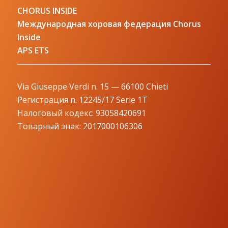
CHORUS INSIDE
Международная хоровая федерация Chorus
Inside
APS ETS
Via Giuseppe Verdi n. 15 — 66100 Chieti
Регистрация n. 12245/17 Serie 1T
Налоговый кодекс: 93058420691
Товарный знак: 2017000106306