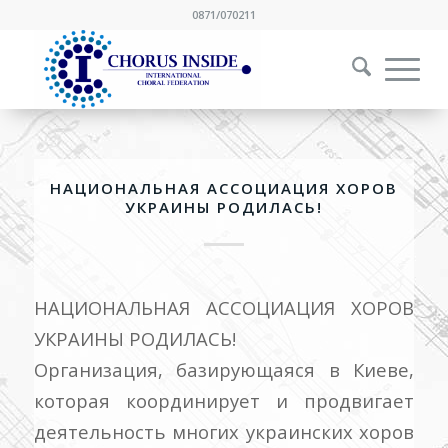
0871/070211
НАЦИОНАЛЬНАЯ АССОЦИАЦИЯ ХОРОВ
УКРАИНЫ РОДИЛАСЬ!
НАЦИОНАЛЬНАЯ АССОЦИАЦИЯ ХОРОВ
УКРАИНЫ РОДИЛАСЬ!
Организация, базирующаяся в Киеве,
которая координирует и продвигает
деятельность многих украинских хоров