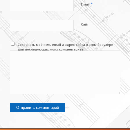
*
Email
Сайт
Сохранить моё имя, email и адрес сайта в этом браузере
для последующих моих комментариев.