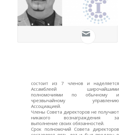
состоит из 7 членов и наделяется
Ассамблеей широчайшими
полномочиями по обычному и
чрезвычайному управлению
Ассоциацией.
Члены Совета директоров не получают
никакого вознаграждения за
выполнение своих обязанностей.
Срок полномочий Совета директоров
составляет пять лет и был продлен в