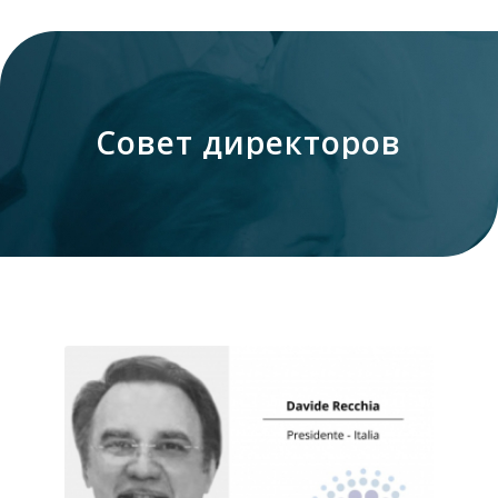
Совет директоров