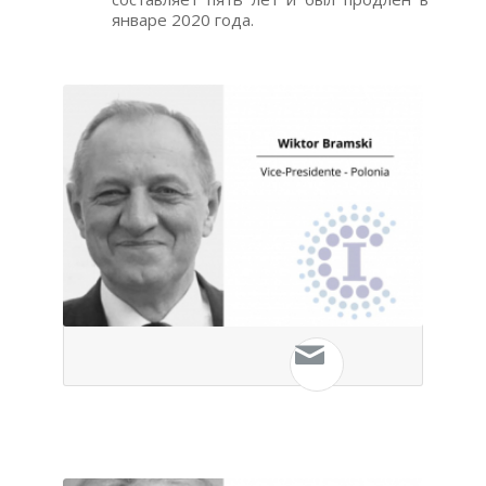
январе 2020 года.