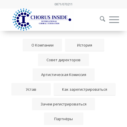
0871/070211
О Компании
История
Совет директоров
Артистическая Комиссия
Устав
Как зарегистрироваться
Зачем регистрироваться
Партнёры