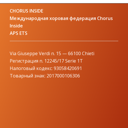
CHORUS INSIDE
Международная хоровая федерация Chorus
Inside
APS ETS
Via Giuseppe Verdi n. 15 — 66100 Chieti
Регистрация n. 12245/17 Serie 1T
Налоговый кодекс: 93058420691
Товарный знак: 2017000106306