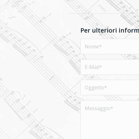
Per ulteriori infor