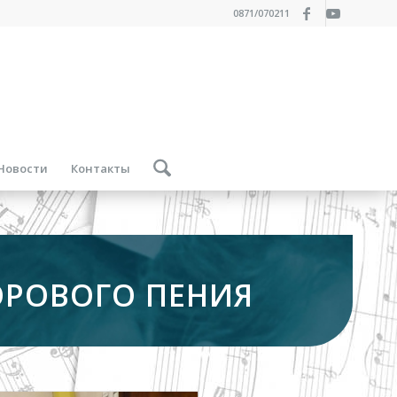
0871/070211
Новости
Контакты
ОРОВОГО ПЕНИЯ