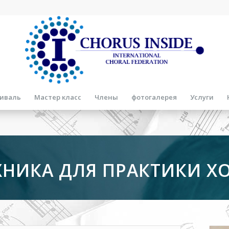
иваль
Мастер класс
Члены
фотогалерея
Услуги
ХНИКА ДЛЯ ПРАКТИКИ Х