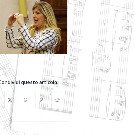
Condividi questo articolo