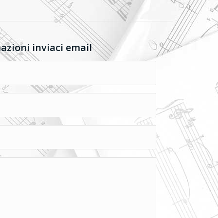
mazioni inviaci email