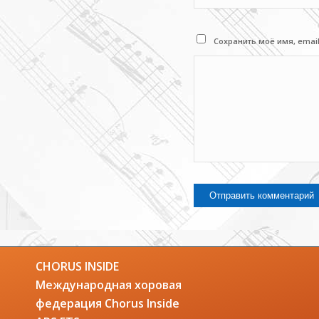
Сохранить моё имя, emai
CHORUS INSIDE
Международная хоровая
федерация Chorus Inside