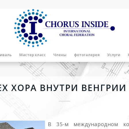
иваль
Мастер класс
Члены
фотогалерея
Услуги
ЕХ ХОРА ВНУТРИ ВЕНГРИИ 
В 35-м международном ко