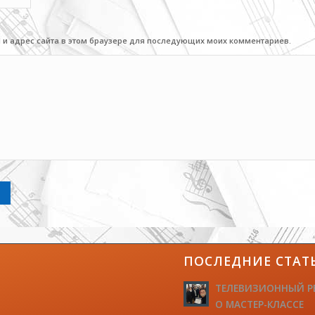
l и адрес сайта в этом браузере для последующих моих комментариев.
ПОСЛЕДНИЕ СТАТ
ТЕЛЕВИЗИОННЫЙ Р
О МАСТЕР-КЛАССЕ