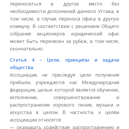
переноситься в другое место без
необходимости дополнений данного Устава, в
том числе, в случае переноса офиса в другую
коммуну. В соответствии с решением Общего
собрания акционеров юридический офис
может быть перенесен за рубеж, в том числе,
окончательно.
Статья 4 – Цели, принципы и задачи
общества.
Ассоциация, не преследуя цели получения
прибыли, учреждается как Международная
федерация, целью которой является обучение,
исполнение, совершенствование и
распространение хорового пения, музыки и
искусства в целом. В частности, к целям
ассоциации относятся:
— оказывать содействие распространению и