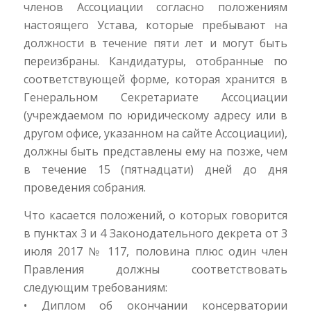
членов Ассоциации согласно положениям
настоящего Устава, которые пребывают на
должности в течение пяти лет и могут быть
переизбраны. Кандидатуры, отобранные по
соответствующей форме, которая хранится в
Генеральном Секретариате Ассоциации
(учреждаемом по юридическому адресу или в
другом офисе, указанном на сайте Ассоциации),
должны быть представлены ему на позже, чем
в течение 15 (пятнадцати) дней до дня
проведения собрания.
Что касается положений, о которых говорится
в пунктах 3 и 4 Законодательного декрета от 3
июля 2017 № 117, половина плюс один член
Правления должны соответствовать
следующим требованиям:
• Диплом об окончании консерватории