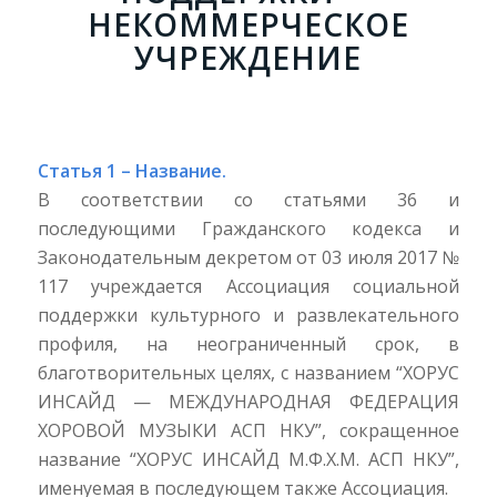
НЕКОММЕРЧЕСКОЕ
УЧРЕЖДЕНИЕ
Статья 1 – Название.
В соответствии со статьями 36 и
последующими Гражданского кодекса и
Законодательным декретом от 03 июля 2017 №
117 учреждается Ассоциация социальной
поддержки культурного и развлекательного
профиля, на неограниченный срок, в
благотворительных целях, с названием “ХОРУС
ИНСАЙД — МЕЖДУНАРОДНАЯ ФЕДЕРАЦИЯ
ХОРОВОЙ МУЗЫКИ АСП НКУ”, сокращенное
название “ХОРУС ИНСАЙД М.Ф.Х.М. АСП НКУ”,
именуемая в последующем также Ассоциация.