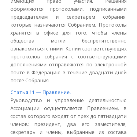
имеющих право участия. Решения
оформляются протоколами, подписанными
председателем и секретарем собрания,
которые назначаются Собранием. Протоколы
хранятся в офисе для того, чтобы члены
общества могли беспрепятственно
ознакомиться с ними. Копии соответствующих
протоколов собрания с соответствующими
дополнениями отправляются по электронной
почте в Федерацию в течение двадцати дней
после Собрания.
Статья 11 — Правление.
Руководство и управление деятельностью
Ассоциации осуществляется Правлением, в
состав которого входят от трех до пятнадцати
членов: президент, два его заместителя,
секретарь и члены, выбранные из состава