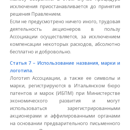
исключения приостанавливается до принятия
решения Правлением.
Если не предусмотрено ничего иного, трудовая
деятельность акционеров в пользу
Ассоциации осуществляется, за исключением
компенсации некоторых расходов, абсолютно
бесплатно и добровольно.
Статья 7 – Использование названия, марки и
логотипа.
Логотип Ассоциации, а также ее символы и
марки, регистрируются в Итальянском бюро
патентов и марок (ИБПМ) при Министерстве
экономического развития и могут
использоваться зарегистрированными
акционерами и аффилированными органами
на основании предварительного письменного