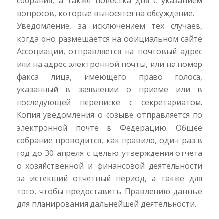
собрания, а также повестка дня с указанием
вопросов, которые выносятся на обсуждение.
Уведомление, за исключением тех случаев,
когда оно размещается на официальном сайте
Ассоциации, отправляется на почтовый адрес
или на адрес электронной почты, или на номер
факса лица, имеющего право голоса,
указанный в заявлении о приеме или в
последующей переписке с секретариатом.
Копия уведомления о созыве отправляется по
электронной почте в Федерацию. Общее
собрание проводится, как правило, один раз в
год до 30 апреля с целью утверждения отчета
о хозяйственной и финансовой деятельности
за истекший отчетный период, а также для
того, чтобы предоставить Правлению данные
для планирования дальнейшей деятельности.