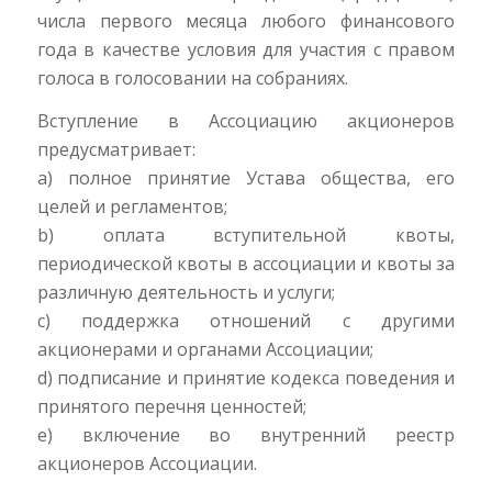
числа первого месяца любого финансового
года в качестве условия для участия с правом
голоса в голосовании на собраниях.
Вступление в Ассоциацию акционеров
предусматривает:
a) полное принятие Устава общества, его
целей и регламентов;
b) оплата вступительной квоты,
периодической квоты в ассоциации и квоты за
различную деятельность и услуги;
c) поддержка отношений с другими
акционерами и органами Ассоциации;
d) подписание и принятие кодекса поведения и
принятого перечня ценностей;
e) включение во внутренний реестр
акционеров Ассоциации.