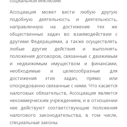
социальной инклюзии.
Ассоциация может вести любую другую
подобную деятельность и деятельность,
направленную на достижение тех же
общественных задач во взаимодействии с
другими Федерациями, а также осуществлять
любые другие действия и выполнять
положения договоров, связанные с движимым
и недвижимым имуществом и финансами,
необходимые и целесообразные для
достижения этих задач, прямо или
опосредованно связанные с ними. Что касается
налоговых обязательств, Ассоциация является
некоммерческим учреждением, и в отношении
нее действуют соответствующие положения
налогового законодательства, в том числе,
специальные законы.