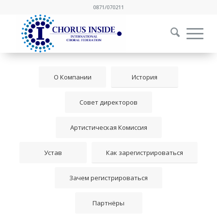
0871/070211
О Компании
История
Совет директоров
Артистическая Комиссия
Устав
Как зарегистрироваться
Зачем регистрироваться
Партнёры