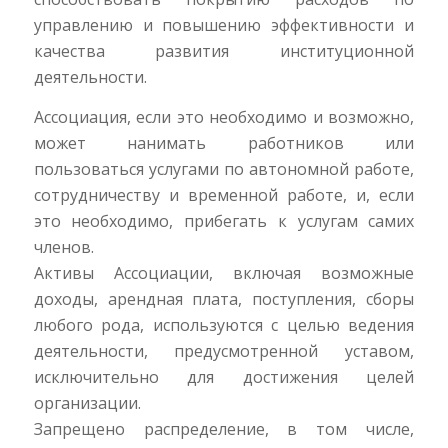
управлению и повышению эффективности и
качества развития институционной
деятельности.
Ассоциация, если это необходимо и возможно,
может нанимать работников или
пользоваться услугами по автономной работе,
сотрудничеству и временной работе, и, если
это необходимо, прибегать к услугам самих
членов.
Активы Ассоциации, включая возможные
доходы, арендная плата, поступления, сборы
любого рода, используются с целью ведения
деятельности, предусмотренной уставом,
исключительно для достижения целей
организации.
Запрещено распределение, в том числе,