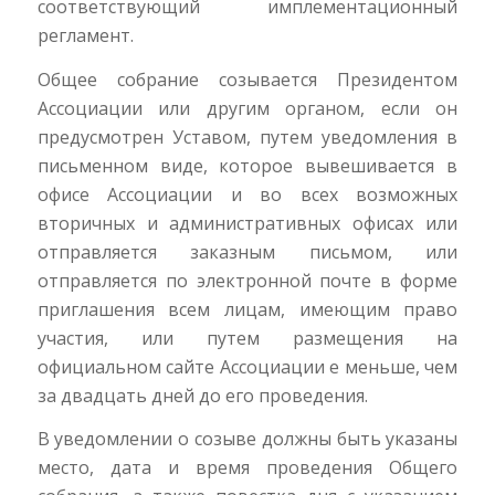
соответствующий имплементационный
регламент.
Общее собрание созывается Президентом
Ассоциации или другим органом, если он
предусмотрен Уставом, путем уведомления в
письменном виде, которое вывешивается в
офисе Ассоциации и во всех возможных
вторичных и административных офисах или
отправляется заказным письмом, или
отправляется по электронной почте в форме
приглашения всем лицам, имеющим право
участия, или путем размещения на
официальном сайте Ассоциации е меньше, чем
за двадцать дней до его проведения.
В уведомлении о созыве должны быть указаны
место, дата и время проведения Общего