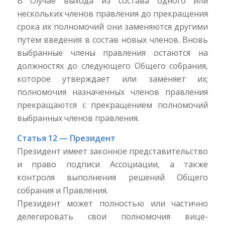
В случае выхода из состава одного или
нескольких членов правления до прекращения
срока их полномочий они заменяются другими
путем введения в состав новых членов. Вновь
выбранные члены правления остаются на
должностях до следующего Общего собрания,
которое утверждает или заменяет их;
полномочия назначенных членов правления
прекращаются с прекращением полномочий
выбранных членов правления.
Статья 12 — Президент
Президент имеет законное представительство
и право подписи Ассоциации, а также
контроля выполнения решений Общего
собрания и Правления.
Президент может полностью или частично
делегировать свои полномочия вице-