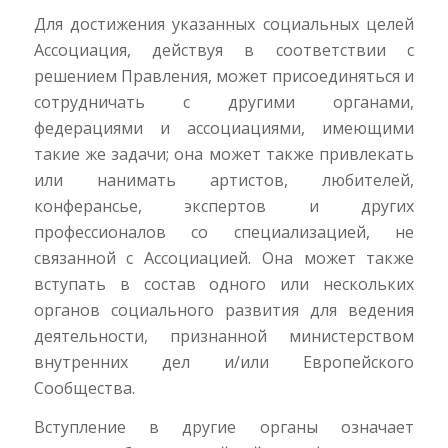
Для достижения указанных социальных целей
Ассоциация, действуя в соответствии с
решением Правления, может присоединяться и
сотрудничать с другими органами,
федерациями и ассоциациями, имеющими
такие же задачи; она может также привлекать
или нанимать артистов, любителей,
конферансье, экспертов и других
профессионалов со специализацией, не
связанной с Ассоциацией. Она может также
вступать в состав одного или нескольких
органов социального развития для ведения
деятельности, признанной министерством
внутренних дел и/или Европейского
Сообщества.
Вступление в другие органы означает