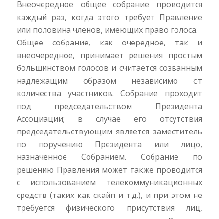
Внеочередное общее собрание проводится
каждый раз, когда этого требует Правление
или половина членов, имеющих право голоса.
Общее собрание, как очередное, так и
внеочередное, принимает решения простым
большинством голосов и считается созванным
надлежащим образом независимо от
количества участников. Собрание проходит
под председательством Президента
Ассоциации; в случае его отсутствия
председательствующим является заместитель
по поручению Президента или лицо,
назначенное Собранием. Собрание по
решению Правления может также проводится
с использованием телекоммуникационных
средств (таких как скайп и т.д.), и при этом не
требуется физического присутствия лиц,