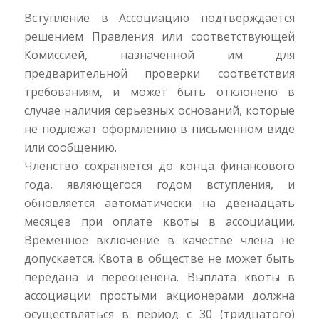
Вступление в Ассоциацию подтверждается
решением Правления или соответствующей
Комиссией, назначенной им для
предварительной проверки соответствия
требованиям, и может быть отклонено в
случае наличия серьезных оснований, которые
не подлежат оформлению в письменном виде
или сообщению.
Членство сохраняется до конца финансового
года, являющегося годом вступления, и
обновляется автоматически на двенадцать
месяцев при оплате квоты в ассоциации.
Временное включение в качестве члена не
допускается. Квота в обществе не может быть
передана и переоценена. Выплата квоты в
ассоциации простыми акционерами должна
осуществляться в период с 30 (тридцатого)