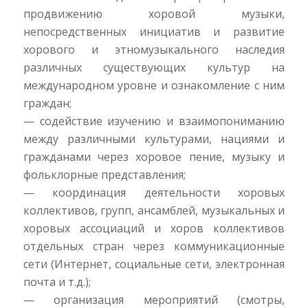
продвижению хоровой музыки,
непосредственных инициатив и развитие
хорового и этномузыкального наследия
различных существующих культур на
международном уровне и ознакомление с ним
граждан;
— содействие изучению и взаимопониманию
между различными культурами, нациями и
гражданами через хоровое пение, музыку и
фольклорные представления;
— координация деятельности хоровых
коллективов, групп, ансамблей, музыкальных и
хоровых ассоциаций и хоров коллективов
отдельных стран через коммуникационные
сети (Интернет, социальные сети, электронная
почта и т.д.);
— организация мероприятий (смотры,