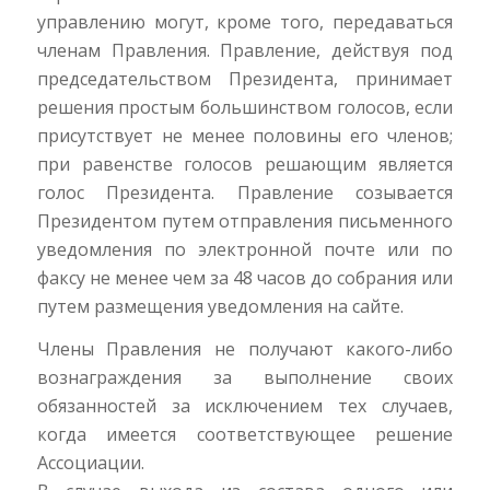
управлению могут, кроме того, передаваться
членам Правления. Правление, действуя под
председательством Президента, принимает
решения простым большинством голосов, если
присутствует не менее половины его членов;
при равенстве голосов решающим является
голос Президента. Правление созывается
Президентом путем отправления письменного
уведомления по электронной почте или по
факсу не менее чем за 48 часов до собрания или
путем размещения уведомления на сайте.
Члены Правления не получают какого-либо
вознаграждения за выполнение своих
обязанностей за исключением тех случаев,
когда имеется соответствующее решение
Ассоциации.