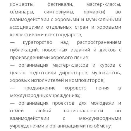
концерты, фестивали, мастер-классы,
семинары, симпозиумы, ярмарки) во
взаимодействии с хоровыми и музыкальными
ассоциациями отдельных стран и хоровыми
коллективами всех государств;
— кураторство над распространением
публикаций, новостных изданий и дисков с
произведениями хорового пения;
— организация мастер-классов и курсов с
целью подготовки директоров, музыкантов,
хоровых исполнителей и композиторов;
— продвижение хорового пения в
международных учреждениях;
— организация проектов для молодежи и
семей любой национальности во
взаимодействии с международными
учреждениями и организациями по обмену;