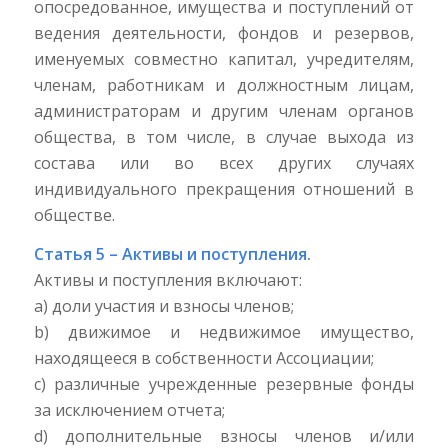
опосредованное, имущества и поступлений от
ведения деятельности, фондов и резервов,
именуемых совместно капитал, учредителям,
членам, работникам и должностным лицам,
администраторам и другим членам органов
общества, в том числе, в случае выхода из
состава или во всех других случаях
индивидуального прекращения отношений в
обществе.
Статья 5 – Активы и поступления.
Активы и поступления включают:
a) доли участия и взносы членов;
b) движимое и недвижимое имущество,
находящееся в собственности Ассоциации;
c) различные учрежденные резервные фонды
за исключением отчета;
d) дополнительные взносы членов и/или