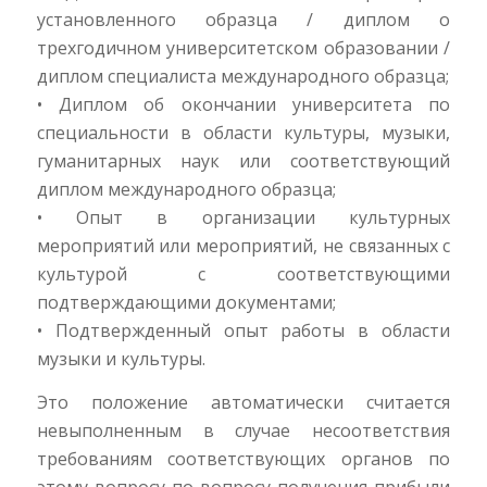
установленного образца / диплом о
трехгодичном университетском образовании /
диплом специалиста международного образца;
• Диплом об окончании университета по
специальности в области культуры, музыки,
гуманитарных наук или соответствующий
диплом международного образца;
• Опыт в организации культурных
мероприятий или мероприятий, не связанных с
культурой с соответствующими
подтверждающими документами;
• Подтвержденный опыт работы в области
музыки и культуры.
Это положение автоматически считается
невыполненным в случае несоответствия
требованиям соответствующих органов по
этому вопросу по вопросу получения прибыли