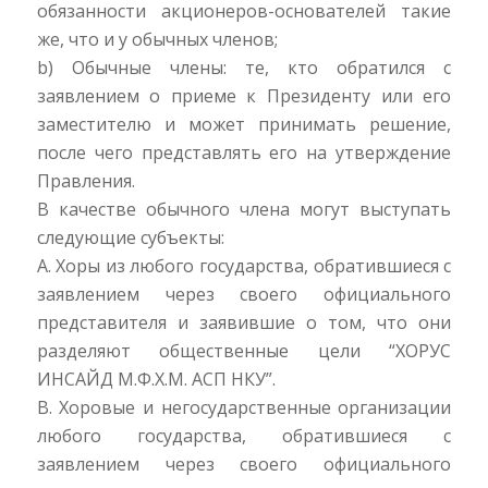
обязанности акционеров-основателей такие
же, что и у обычных членов;
b) Обычные члены: те, кто обратился с
заявлением о приеме к Президенту или его
заместителю и может принимать решение,
после чего представлять его на утверждение
Правления.
В качестве обычного члена могут выступать
следующие субъекты:
A. Хоры из любого государства, обратившиеся с
заявлением через своего официального
представителя и заявившие о том, что они
разделяют общественные цели “ХОРУС
ИНСАЙД М.Ф.Х.М. АСП НКУ”.
B. Хоровые и негосударственные организации
любого государства, обратившиеся с
заявлением через своего официального