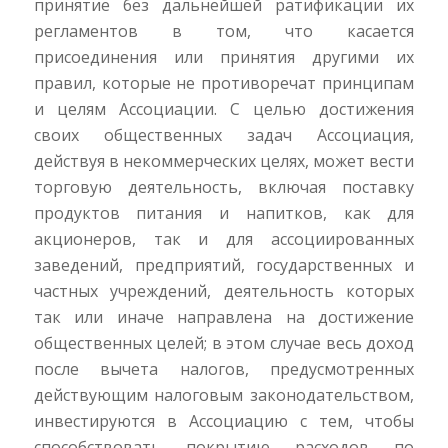
принятие без дальнейшей ратификации их
регламентов в том, что касается
присоединения или принятия другими их
правил, которые не противоречат принципам
и целям Ассоциации. С целью достижения
своих общественных задач Ассоциация,
действуя в некоммерческих целях, может вести
торговую деятельность, включая поставку
продуктов питания и напитков, как для
акционеров, так и для ассоциированных
заведений, предприятий, государственных и
частных учреждений, деятельность которых
так или иначе направлена на достижение
общественных целей; в этом случае весь доход
после вычета налогов, предусмотренных
действующим налоговым законодательством,
инвестируются в Ассоциацию с тем, чтобы
способствовать покрытию расходов по