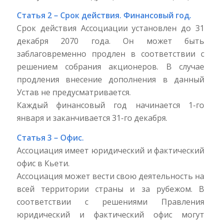
Статья 2 – Срок действия. Финансовый год.
Срок действия Ассоциации установлен до 31
декабря 2070 года. Он может быть
заблаговременно продлен в соответствии с
решением собрания акционеров. В случае
продления внесение дополнения в данный
Устав не предусматривается.
Каждый финансовый год начинается 1-го
января и заканчивается 31-го декабря.
Статья 3 – Офис.
Ассоциация имеет юридический и фактический
офис в Кьети.
Ассоциация может вести свою деятельность на
всей территории страны и за рубежом. В
соответствии с решениями Правления
юридический и фактический офис могут