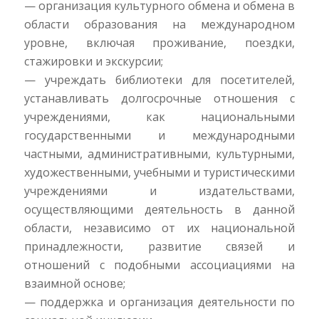
— организация культурного обмена и обмена в
области образования на международном
уровне, включая проживание, поездки,
стажировки и экскурсии;
— учреждать библиотеки для посетителей,
устанавливать долгосрочные отношения с
учреждениями, как национальными
государственными и международными
частными, административными, культурными,
художественными, учебными и туристическими
учреждениями и издательствами,
осуществляющими деятельность в данной
области, независимо от их национальной
принадлежности, развитие связей и
отношений с подобными ассоциациями на
взаимной основе;
— поддержка и организация деятельности по