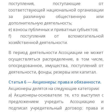
поступления, поступающие от
соответствующей национальной организации
за различную общественную или
дополнительную деятельность;
e) взносы публичных и приватных субъектов;
f) поступления от вспомогательной
хозяйственной деятельности.
В период деятельности Ассоциации не может
осуществляться распределение, в том числе,
опосредованное, имущества, поступлений от
деятельности, фонды, резервы или капитал.
Статья 6 — Акционеры: права и обязанности.
Акционеры делятся на следующие категории:
a) Акционеры-основатели: те, кто выступил с
предложением учредить Ассоциацию и
подписал учредительный договор; права и