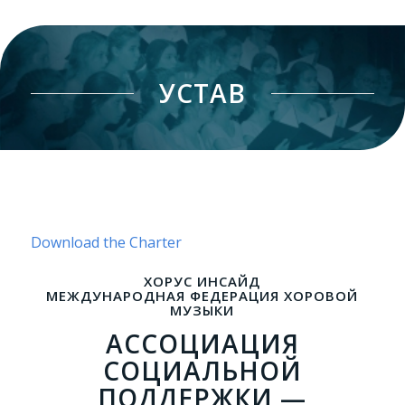
УСТАВ
Download the Charter
ХОРУС ИНСАЙД
МЕЖДУНАРОДНАЯ ФЕДЕРАЦИЯ ХОРОВОЙ
МУЗЫКИ
АССОЦИАЦИЯ
СОЦИАЛЬНОЙ
ПОДДЕРЖКИ —