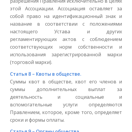
разрешения Правления исключительно в целях
этой Ассоциации. Ассоциация оставляет за
собой право на идентификационный знак и
название в соответствии с положениями
настоящего Устава и других
регламентирующих актов с соблюдением
соответствующих норм собственности и
использования зарегистрированной марки
(торговой марки).
Статья 8 – Квоты в обществе.
Суммы квот в обществе, квот его членов и
суммы дополнительных выплат за
деятельность и социальные и
вспомогательные услуги определяются
Правлением, которое, кроме того, определяет
сроки и формы оплаты.
Статья 9 – Органы общества.