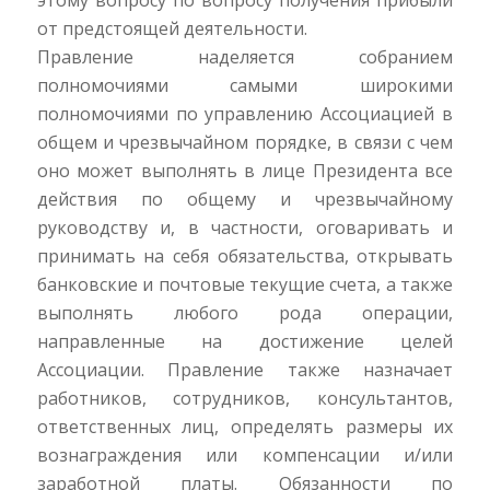
от предстоящей деятельности.
Правление наделяется собранием
полномочиями самыми широкими
полномочиями по управлению Ассоциацией в
общем и чрезвычайном порядке, в связи с чем
оно может выполнять в лице Президента все
действия по общему и чрезвычайному
руководству и, в частности, оговаривать и
принимать на себя обязательства, открывать
банковские и почтовые текущие счета, а также
выполнять любого рода операции,
направленные на достижение целей
Ассоциации. Правление также назначает
работников, сотрудников, консультантов,
ответственных лиц, определять размеры их
вознаграждения или компенсации и/или
заработной платы. Обязанности по