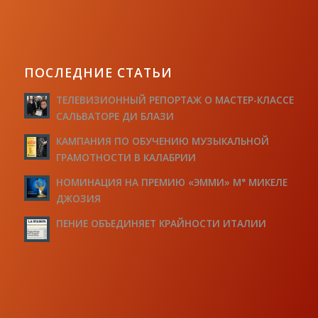
ПОСЛЕДНИЕ СТАТЬИ
ТЕЛЕВИЗИОННЫЙ РЕПОРТАЖ О МАСТЕР-КЛАССЕ
САЛЬВАТОРЕ ДИ БЛАЗИ
КАМПАНИЯ ПО ОБУЧЕНИЮ МУЗЫКАЛЬНОЙ
ГРАМОТНОСТИ В КАЛАБРИИ
НОМИНАЦИЯ НА ПРЕМИЮ «ЭММИ» М° МИКЕЛЕ
ДЖОЗИЯ
ПЕНИЕ ОБЪЕДИНЯЕТ КРАЙНОСТИ ИТАЛИИ