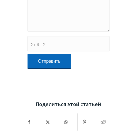
2 + 6 = ?
Поделиться этой статьей