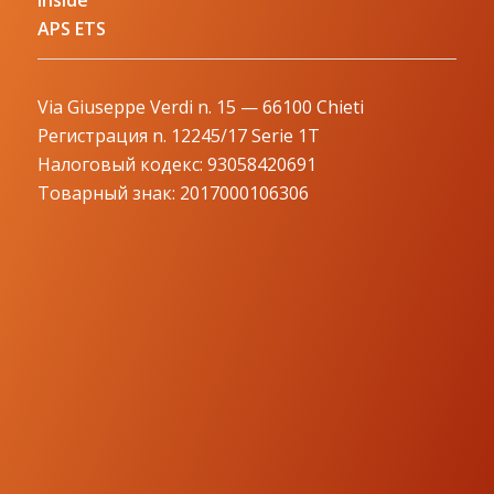
Inside
APS ETS
Via Giuseppe Verdi n. 15 — 66100 Chieti
Регистрация n. 12245/17 Serie 1T
Налоговый кодекс: 93058420691
Товарный знак: 2017000106306