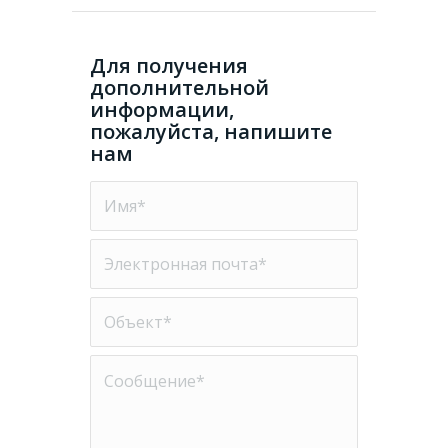
Для получения
дополнительной
информации,
пожалуйста, напишите
нам