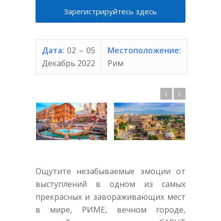
Зарегистрируйтесь здесь
Дата:
02 – 05
Местоположение:
Декабрь
2022
Рим
Ощутите незабываемые эмоции от
выступлений в одном из самых
прекрасных и завораживающих мест
в мире, РИМЕ, вечном городе,