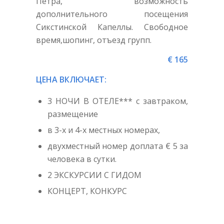
Петра, возможность
дополнительного посещения
Сикстинской Капеллы. Свободное
время,шопинг, отъезд групп.
€ 165
ЦЕНА ВКЛЮЧАЕТ:
3 НОЧИ В ОТЕЛЕ*** с завтраком,
размещение
в 3-х и 4-х местных номерах,
двухместный номер доплата € 5 за
человека в сутки.
2 ЭКСКУРСИИ С ГИДОМ
КОНЦЕРТ, КОНКУРС