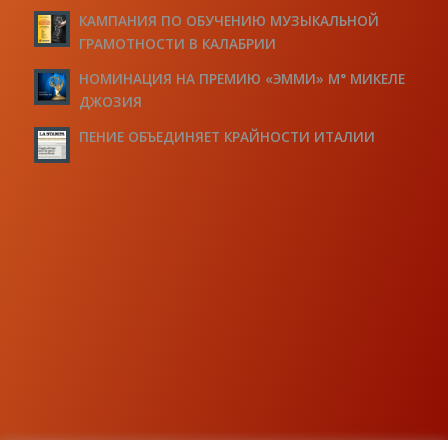
КАМПАНИЯ ПО ОБУЧЕНИЮ МУЗЫКАЛЬНОЙ
ГРАМОТНОСТИ В КАЛАБРИИ
НОМИНАЦИЯ НА ПРЕМИЮ «ЭММИ» М° МИКЕЛЕ
ДЖОЗИЯ
ПЕНИЕ ОБЪЕДИНЯЕТ КРАЙНОСТИ ИТАЛИИ