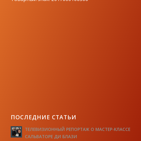
ПОСЛЕДНИЕ СТАТЬИ
ТЕЛЕВИЗИОННЫЙ РЕПОРТАЖ О МАСТЕР-КЛАССЕ
САЛЬВАТОРЕ ДИ БЛАЗИ