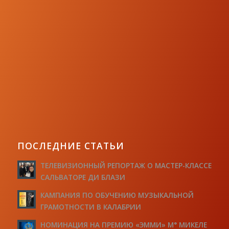
ПОСЛЕДНИЕ СТАТЬИ
ТЕЛЕВИЗИОННЫЙ РЕПОРТАЖ О МАСТЕР-КЛАССЕ
САЛЬВАТОРЕ ДИ БЛАЗИ
КАМПАНИЯ ПО ОБУЧЕНИЮ МУЗЫКАЛЬНОЙ
ГРАМОТНОСТИ В КАЛАБРИИ
НОМИНАЦИЯ НА ПРЕМИЮ «ЭММИ» М° МИКЕЛЕ