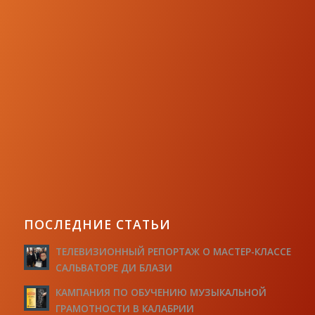
ПОСЛЕДНИЕ СТАТЬИ
ТЕЛЕВИЗИОННЫЙ РЕПОРТАЖ О МАСТЕР-КЛАССЕ
САЛЬВАТОРЕ ДИ БЛАЗИ
КАМПАНИЯ ПО ОБУЧЕНИЮ МУЗЫКАЛЬНОЙ
ГРАМОТНОСТИ В КАЛАБРИИ