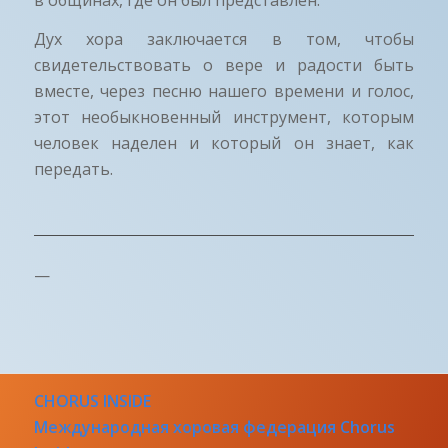
Дух хора заключается в том, чтобы
свидетельствовать о вере и радости быть
вместе, через песню нашего времени и голос,
этот необыкновенный инструмент, которым
человек наделен и который он знает, как
передать.
—
CHORUS INSIDE
Международная хоровая федерация Chorus