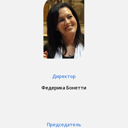
Директор
Федерика Бонетти
Председатель