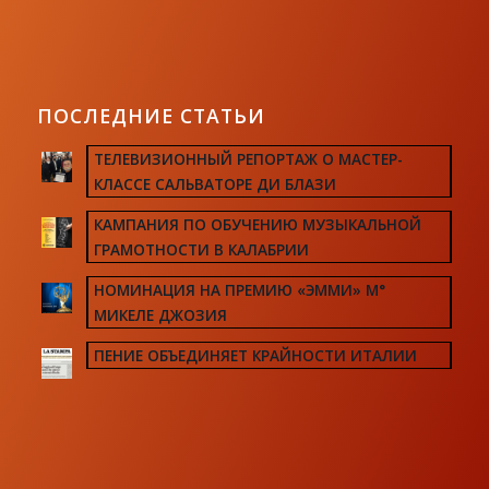
ПОСЛЕДНИЕ СТАТЬИ
ТЕЛЕВИЗИОННЫЙ РЕПОРТАЖ О МАСТЕР-
КЛАССЕ САЛЬВАТОРЕ ДИ БЛАЗИ
КАМПАНИЯ ПО ОБУЧЕНИЮ МУЗЫКАЛЬНОЙ
ГРАМОТНОСТИ В КАЛАБРИИ
НОМИНАЦИЯ НА ПРЕМИЮ «ЭММИ» М°
МИКЕЛЕ ДЖОЗИЯ
ПЕНИЕ ОБЪЕДИНЯЕТ КРАЙНОСТИ ИТАЛИИ