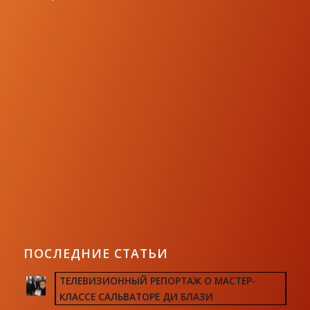
ПОСЛЕДНИЕ СТАТЬИ
ТЕЛЕВИЗИОННЫЙ РЕПОРТАЖ О МАСТЕР-
КЛАССЕ САЛЬВАТОРЕ ДИ БЛАЗИ