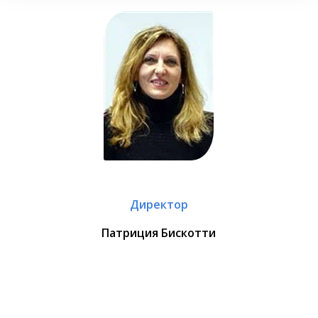
Директор
Патриция Бискотти