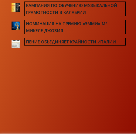
КАМПАНИЯ ПО ОБУЧЕНИЮ МУЗЫКАЛЬНОЙ
ГРАМОТНОСТИ В КАЛАБРИИ
НОМИНАЦИЯ НА ПРЕМИЮ «ЭММИ» М°
МИКЕЛЕ ДЖОЗИЯ
ПЕНИЕ ОБЪЕДИНЯЕТ КРАЙНОСТИ ИТАЛИИ