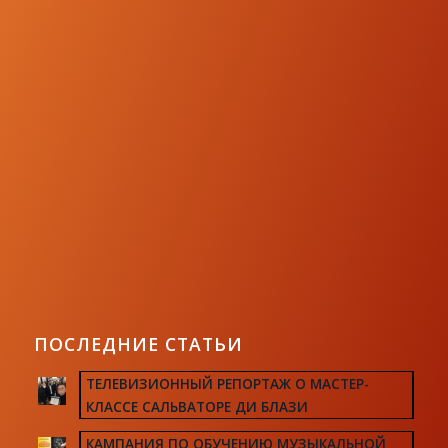
ПОСЛЕДНИЕ СТАТЬИ
ТЕЛЕВИЗИОННЫЙ РЕПОРТАЖ О МАСТЕР-
КЛАССЕ САЛЬВАТОРЕ ДИ БЛАЗИ
КАМПАНИЯ ПО ОБУЧЕНИЮ МУЗЫКАЛЬНОЙ