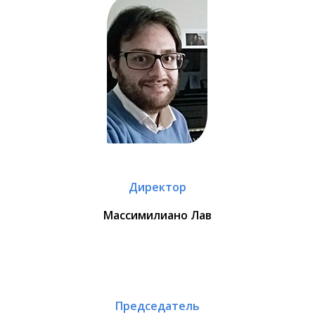
Директор
Массимилиано Лав
Председатель