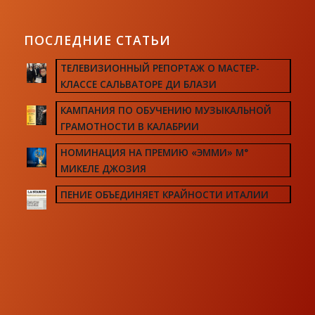
ПОСЛЕДНИЕ СТАТЬИ
ТЕЛЕВИЗИОННЫЙ РЕПОРТАЖ О МАСТЕР-
КЛАССЕ САЛЬВАТОРЕ ДИ БЛАЗИ
КАМПАНИЯ ПО ОБУЧЕНИЮ МУЗЫКАЛЬНОЙ
ГРАМОТНОСТИ В КАЛАБРИИ
НОМИНАЦИЯ НА ПРЕМИЮ «ЭММИ» М°
МИКЕЛЕ ДЖОЗИЯ
ПЕНИЕ ОБЪЕДИНЯЕТ КРАЙНОСТИ ИТАЛИИ