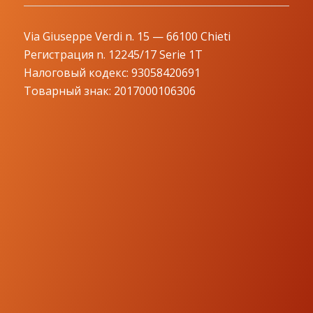
Via Giuseppe Verdi n. 15 — 66100 Chieti
Регистрация n. 12245/17 Serie 1T
Налоговый кодекс: 93058420691
Товарный знак: 2017000106306