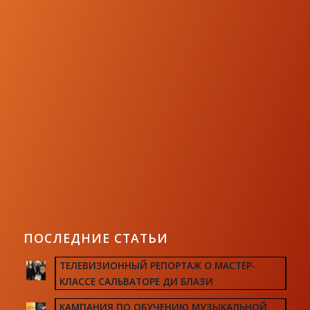
ПОСЛЕДНИЕ СТАТЬИ
ТЕЛЕВИЗИОННЫЙ РЕПОРТАЖ О МАСТЕР-
КЛАССЕ САЛЬВАТОРЕ ДИ БЛАЗИ
КАМПАНИЯ ПО ОБУЧЕНИЮ МУЗЫКАЛЬНОЙ