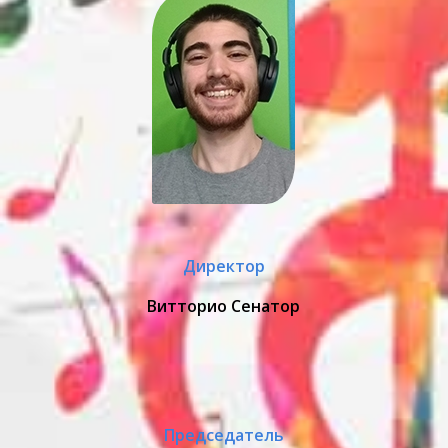
Директор
Витторио Сенатор
Председатель