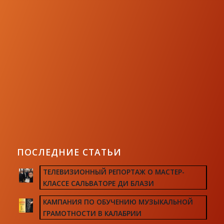
ПОСЛЕДНИЕ СТАТЬИ
ТЕЛЕВИЗИОННЫЙ РЕПОРТАЖ О МАСТЕР-
КЛАССЕ САЛЬВАТОРЕ ДИ БЛАЗИ
КАМПАНИЯ ПО ОБУЧЕНИЮ МУЗЫКАЛЬНОЙ
ГРАМОТНОСТИ В КАЛАБРИИ