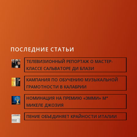
ПОСЛЕДНИЕ СТАТЬИ
ТЕЛЕВИЗИОННЫЙ РЕПОРТАЖ О МАСТЕР-
КЛАССЕ САЛЬВАТОРЕ ДИ БЛАЗИ
КАМПАНИЯ ПО ОБУЧЕНИЮ МУЗЫКАЛЬНОЙ
ГРАМОТНОСТИ В КАЛАБРИИ
НОМИНАЦИЯ НА ПРЕМИЮ «ЭММИ» М°
МИКЕЛЕ ДЖОЗИЯ
ПЕНИЕ ОБЪЕДИНЯЕТ КРАЙНОСТИ ИТАЛИИ