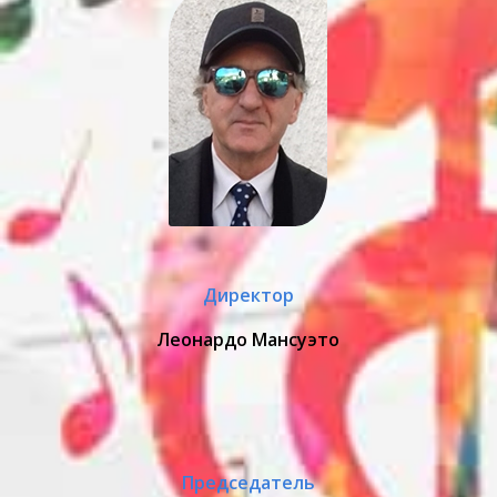
Директор
Леонардо Мансуэто
Председатель