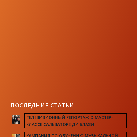
ПОСЛЕДНИЕ СТАТЬИ
ТЕЛЕВИЗИОННЫЙ РЕПОРТАЖ О МАСТЕР-
КЛАССЕ САЛЬВАТОРЕ ДИ БЛАЗИ
КАМПАНИЯ ПО ОБУЧЕНИЮ МУЗЫКАЛЬНОЙ