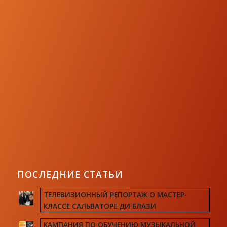
ПОСЛЕДНИЕ СТАТЬИ
ТЕЛЕВИЗИОННЫЙ РЕПОРТАЖ О МАСТЕР-
КЛАССЕ САЛЬВАТОРЕ ДИ БЛАЗИ
КАМПАНИЯ ПО ОБУЧЕНИЮ МУЗЫКАЛЬНОЙ