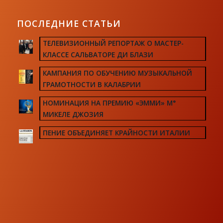
ПОСЛЕДНИЕ СТАТЬИ
ТЕЛЕВИЗИОННЫЙ РЕПОРТАЖ О МАСТЕР-
КЛАССЕ САЛЬВАТОРЕ ДИ БЛАЗИ
КАМПАНИЯ ПО ОБУЧЕНИЮ МУЗЫКАЛЬНОЙ
ГРАМОТНОСТИ В КАЛАБРИИ
НОМИНАЦИЯ НА ПРЕМИЮ «ЭММИ» М°
МИКЕЛЕ ДЖОЗИЯ
ПЕНИЕ ОБЪЕДИНЯЕТ КРАЙНОСТИ ИТАЛИИ