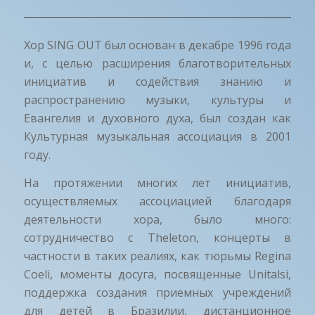
Хор SING OUT был основан в декабре 1996 года
и, с целью расширения благотворительных
инициатив и содействия знанию и
распространению музыки, культуры и
Евангелия и духовного духа, был создан как
Культурная музыкальная ассоциация в 2001
году.
На протяжении многих лет инициатив,
осуществляемых ассоциацией благодаря
деятельности хора, было много:
сотрудничество с Theleton, концерты в
частности в таких реалиях, как тюрьмы Regina
Coeli, моменты досуга, посвященные Unitalsi,
поддержка создания приемных учреждений
для детей в Бразилии, дистанционное