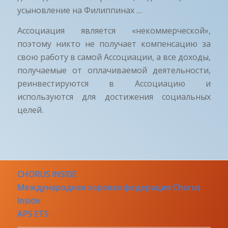
усыновление на Филиппинах …
Ассоциация является «некоммерческой»,
поэтому никто не получает компенсацию за
свою работу в самой Ассоциации, а все доходы,
получаемые от оплачиваемой деятельности,
реинвестируются в Ассоциацию и
используются для достижения социальных
целей.
CHORUS INSIDE
Международная хоровая федерация Chorus
Inside
APS ETS