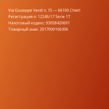
Via Giuseppe Verdi n. 15 — 66100 Chieti
Регистрация n. 12245/17 Serie 1T
Налоговый кодекс: 93058420691
Товарный знак: 2017000106306