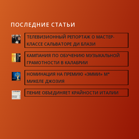
ПОСЛЕДНИЕ СТАТЬИ
ТЕЛЕВИЗИОННЫЙ РЕПОРТАЖ О МАСТЕР-
КЛАССЕ САЛЬВАТОРЕ ДИ БЛАЗИ
КАМПАНИЯ ПО ОБУЧЕНИЮ МУЗЫКАЛЬНОЙ
ГРАМОТНОСТИ В КАЛАБРИИ
НОМИНАЦИЯ НА ПРЕМИЮ «ЭММИ» М°
МИКЕЛЕ ДЖОЗИЯ
ПЕНИЕ ОБЪЕДИНЯЕТ КРАЙНОСТИ ИТАЛИИ