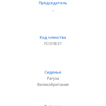
Председатель
_
Код членства
FCI318/21
Сиденье
Рагуза
Великобритания