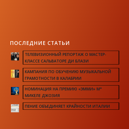
ПОСЛЕДНИЕ СТАТЬИ
ТЕЛЕВИЗИОННЫЙ РЕПОРТАЖ О МАСТЕР-
КЛАССЕ САЛЬВАТОРЕ ДИ БЛАЗИ
КАМПАНИЯ ПО ОБУЧЕНИЮ МУЗЫКАЛЬНОЙ
ГРАМОТНОСТИ В КАЛАБРИИ
НОМИНАЦИЯ НА ПРЕМИЮ «ЭММИ» М°
МИКЕЛЕ ДЖОЗИЯ
ПЕНИЕ ОБЪЕДИНЯЕТ КРАЙНОСТИ ИТАЛИИ