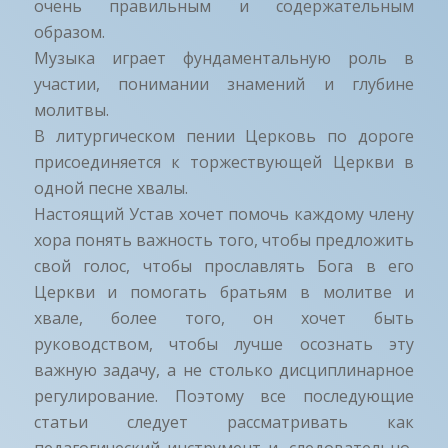
очень правильным и содержательным
образом.
Музыка играет фундаментальную роль в
участии, понимании знамений и глубине
молитвы.
В литургическом пении Церковь по дороге
присоединяется к торжествующей Церкви в
одной песне хвалы.
Настоящий Устав хочет помочь каждому члену
хора понять важность того, чтобы предложить
свой голос, чтобы прославлять Бога в его
Церкви и помогать братьям в молитве и
хвале, более того, он хочет быть
руководством, чтобы лучше осознать эту
важную задачу, а не столько дисциплинарное
регулирование. Поэтому все последующие
статьи следует рассматривать как