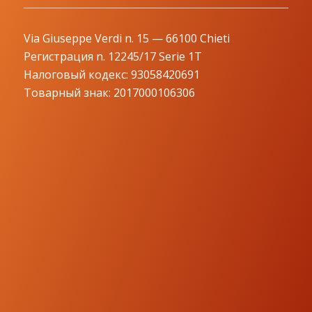
Via Giuseppe Verdi n. 15 — 66100 Chieti
Регистрация n. 12245/17 Serie 1T
Налоговый кодекс: 93058420691
Товарный знак: 2017000106306