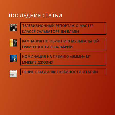
ПОСЛЕДНИЕ СТАТЬИ
ТЕЛЕВИЗИОННЫЙ РЕПОРТАЖ О МАСТЕР-
КЛАССЕ САЛЬВАТОРЕ ДИ БЛАЗИ
КАМПАНИЯ ПО ОБУЧЕНИЮ МУЗЫКАЛЬНОЙ
ГРАМОТНОСТИ В КАЛАБРИИ
НОМИНАЦИЯ НА ПРЕМИЮ «ЭММИ» М°
МИКЕЛЕ ДЖОЗИЯ
ПЕНИЕ ОБЪЕДИНЯЕТ КРАЙНОСТИ ИТАЛИИ