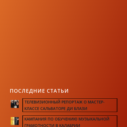
ПОСЛЕДНИЕ СТАТЬИ
ТЕЛЕВИЗИОННЫЙ РЕПОРТАЖ О МАСТЕР-
КЛАССЕ САЛЬВАТОРЕ ДИ БЛАЗИ
КАМПАНИЯ ПО ОБУЧЕНИЮ МУЗЫКАЛЬНОЙ
ГРАМОТНОСТИ В КАЛАБРИИ