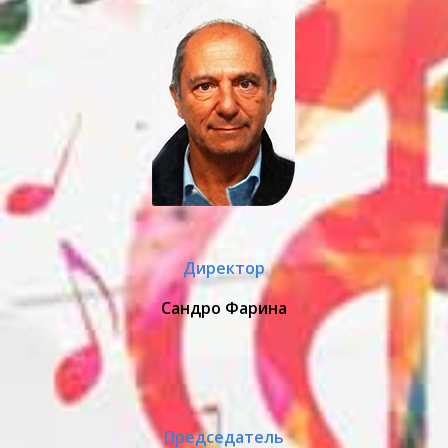
Директор
Сандро Фарина
Председатель