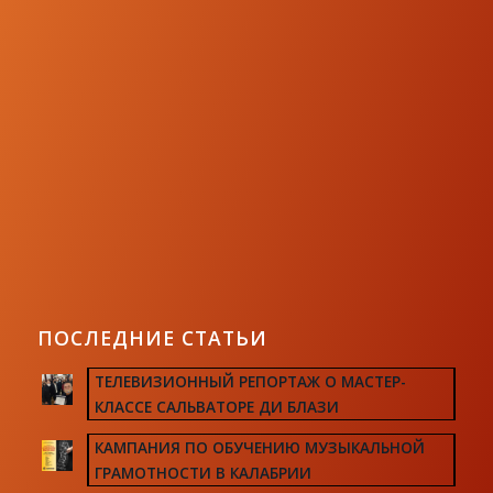
ПОСЛЕДНИЕ СТАТЬИ
ТЕЛЕВИЗИОННЫЙ РЕПОРТАЖ О МАСТЕР-
КЛАССЕ САЛЬВАТОРЕ ДИ БЛАЗИ
КАМПАНИЯ ПО ОБУЧЕНИЮ МУЗЫКАЛЬНОЙ
ГРАМОТНОСТИ В КАЛАБРИИ