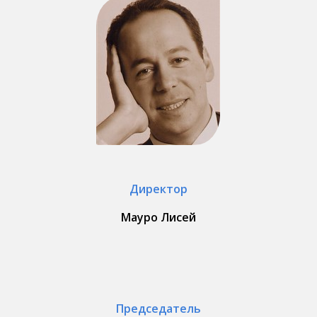
Директор
Мауро Лисей
Председатель