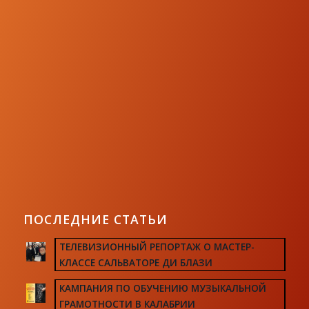
ПОСЛЕДНИЕ СТАТЬИ
ТЕЛЕВИЗИОННЫЙ РЕПОРТАЖ О МАСТЕР-
КЛАССЕ САЛЬВАТОРЕ ДИ БЛАЗИ
КАМПАНИЯ ПО ОБУЧЕНИЮ МУЗЫКАЛЬНОЙ
ГРАМОТНОСТИ В КАЛАБРИИ