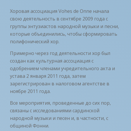
Хоровая ассоциация Vohes de Onne начала
свою деятельность в сентябре 2009 года с
группы энтузиастов народной музыки и песни,
которые объединились, чтобы сформировать
полифонический хор.
Примерно через год деятельности хор был
создан как культурная ассоциация с
одобрением членами учредительного акта и
устава 2 января 2011 года, затем
зарегистрирован в налоговом агентстве в
ноябре 2011 года.
Все мероприятия, проведенные до сих пор,
связаны с исследованиями сардинской
народной музыки и песен и, в частности, с
общиной Фонни.