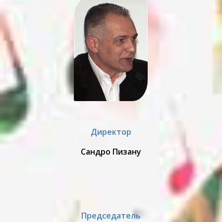
Директор
Сандро Пизану
Председатель