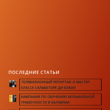
ПОСЛЕДНИЕ СТАТЬИ
ТЕЛЕВИЗИОННЫЙ РЕПОРТАЖ О МАСТЕР-
КЛАССЕ САЛЬВАТОРЕ ДИ БЛАЗИ
КАМПАНИЯ ПО ОБУЧЕНИЮ МУЗЫКАЛЬНОЙ
ГРАМОТНОСТИ В КАЛАБРИИ