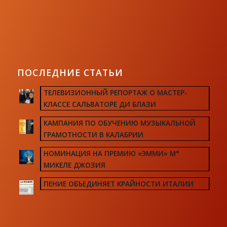
ПОСЛЕДНИЕ СТАТЬИ
ТЕЛЕВИЗИОННЫЙ РЕПОРТАЖ О МАСТЕР-
КЛАССЕ САЛЬВАТОРЕ ДИ БЛАЗИ
КАМПАНИЯ ПО ОБУЧЕНИЮ МУЗЫКАЛЬНОЙ
ГРАМОТНОСТИ В КАЛАБРИИ
НОМИНАЦИЯ НА ПРЕМИЮ «ЭММИ» М°
МИКЕЛЕ ДЖОЗИЯ
ПЕНИЕ ОБЪЕДИНЯЕТ КРАЙНОСТИ ИТАЛИИ