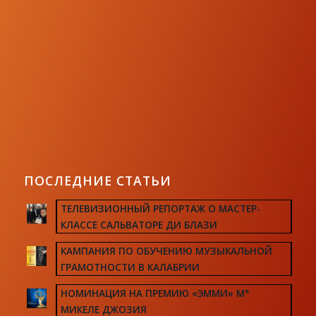
ПОСЛЕДНИЕ СТАТЬИ
ТЕЛЕВИЗИОННЫЙ РЕПОРТАЖ О МАСТЕР-
КЛАССЕ САЛЬВАТОРЕ ДИ БЛАЗИ
КАМПАНИЯ ПО ОБУЧЕНИЮ МУЗЫКАЛЬНОЙ
ГРАМОТНОСТИ В КАЛАБРИИ
НОМИНАЦИЯ НА ПРЕМИЮ «ЭММИ» М°
МИКЕЛЕ ДЖОЗИЯ