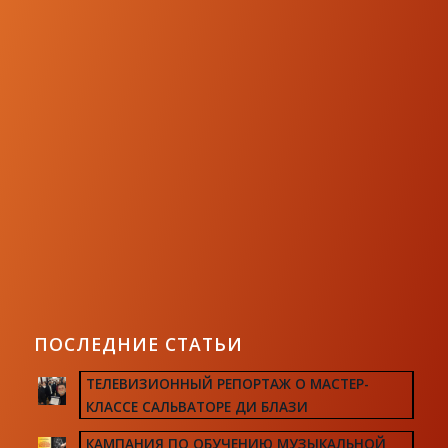
ПОСЛЕДНИЕ СТАТЬИ
ТЕЛЕВИЗИОННЫЙ РЕПОРТАЖ О МАСТЕР-
КЛАССЕ САЛЬВАТОРЕ ДИ БЛАЗИ
КАМПАНИЯ ПО ОБУЧЕНИЮ МУЗЫКАЛЬНОЙ