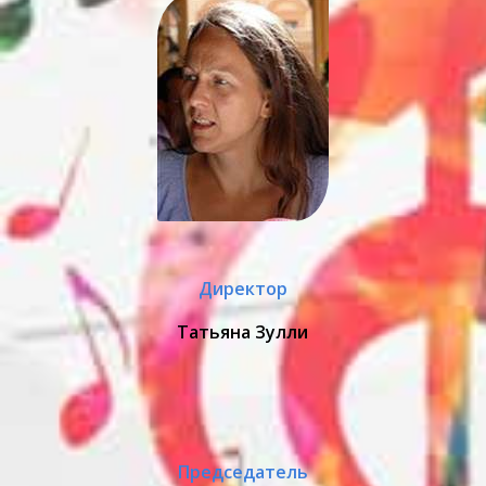
Директор
Татьяна Зулли
Председатель