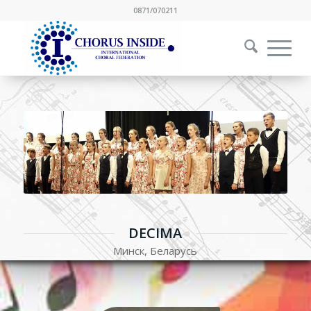
0871/070211
DECIMA
Минск, Беларусь