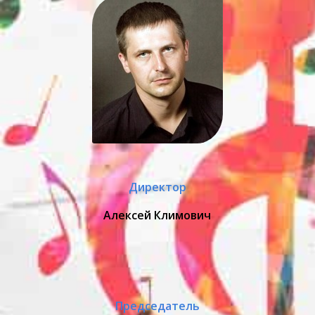
Директор
Алексей Климович
Председатель