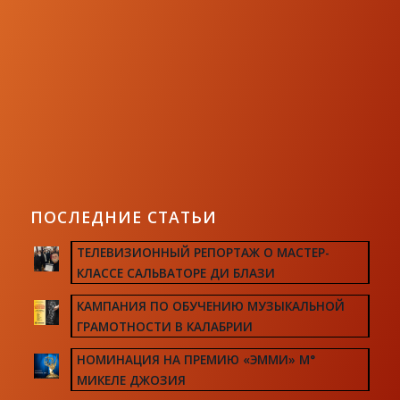
ПОСЛЕДНИЕ СТАТЬИ
ТЕЛЕВИЗИОННЫЙ РЕПОРТАЖ О МАСТЕР-
КЛАССЕ САЛЬВАТОРЕ ДИ БЛАЗИ
КАМПАНИЯ ПО ОБУЧЕНИЮ МУЗЫКАЛЬНОЙ
ГРАМОТНОСТИ В КАЛАБРИИ
НОМИНАЦИЯ НА ПРЕМИЮ «ЭММИ» М°
МИКЕЛЕ ДЖОЗИЯ