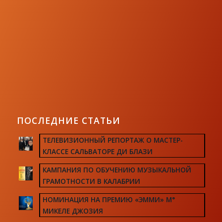
ПОСЛЕДНИЕ СТАТЬИ
ТЕЛЕВИЗИОННЫЙ РЕПОРТАЖ О МАСТЕР-
КЛАССЕ САЛЬВАТОРЕ ДИ БЛАЗИ
КАМПАНИЯ ПО ОБУЧЕНИЮ МУЗЫКАЛЬНОЙ
ГРАМОТНОСТИ В КАЛАБРИИ
НОМИНАЦИЯ НА ПРЕМИЮ «ЭММИ» М°
МИКЕЛЕ ДЖОЗИЯ