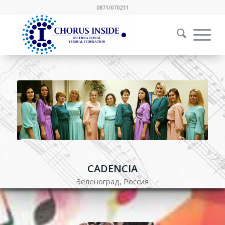
0871/070211
CADENCIA
Зеленоград, Россия