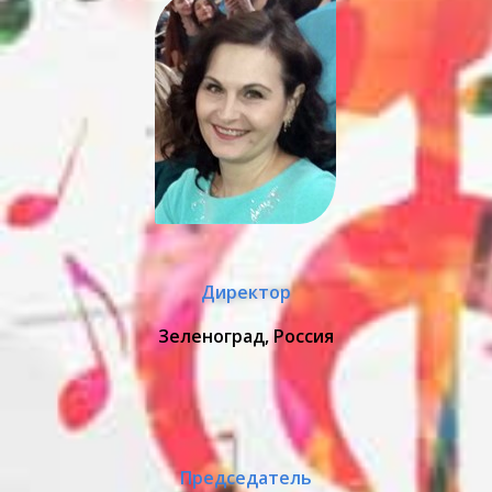
Директор
Зеленоград, Россия
Председатель