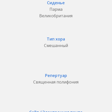
Сиденье
Парма
Великобритания
Тип хора
Смешанный
Репертуар
Священная полифония