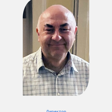
Директор