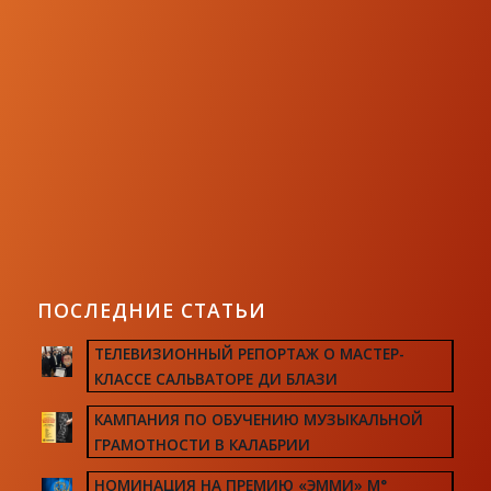
ПОСЛЕДНИЕ СТАТЬИ
ТЕЛЕВИЗИОННЫЙ РЕПОРТАЖ О МАСТЕР-
КЛАССЕ САЛЬВАТОРЕ ДИ БЛАЗИ
КАМПАНИЯ ПО ОБУЧЕНИЮ МУЗЫКАЛЬНОЙ
ГРАМОТНОСТИ В КАЛАБРИИ
НОМИНАЦИЯ НА ПРЕМИЮ «ЭММИ» М°