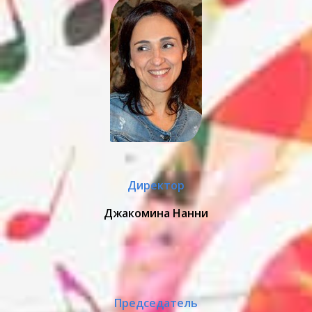
Директор
Джакомина Нанни
Председатель