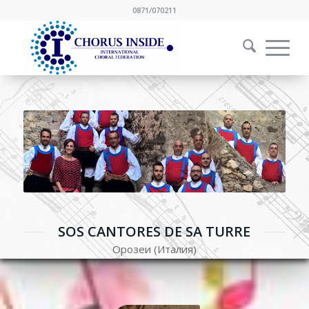
0871/070211
SOS CANTORES DE SA TURRE
Орозеи (Италия)