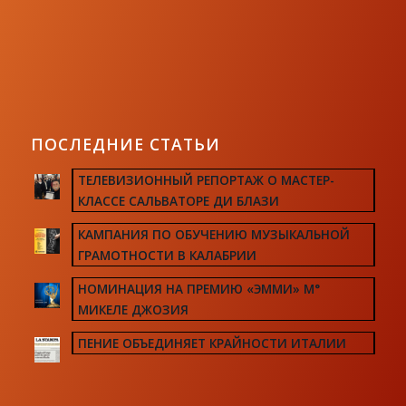
ПОСЛЕДНИЕ СТАТЬИ
ТЕЛЕВИЗИОННЫЙ РЕПОРТАЖ О МАСТЕР-
КЛАССЕ САЛЬВАТОРЕ ДИ БЛАЗИ
КАМПАНИЯ ПО ОБУЧЕНИЮ МУЗЫКАЛЬНОЙ
ГРАМОТНОСТИ В КАЛАБРИИ
НОМИНАЦИЯ НА ПРЕМИЮ «ЭММИ» М°
МИКЕЛЕ ДЖОЗИЯ
ПЕНИЕ ОБЪЕДИНЯЕТ КРАЙНОСТИ ИТАЛИИ